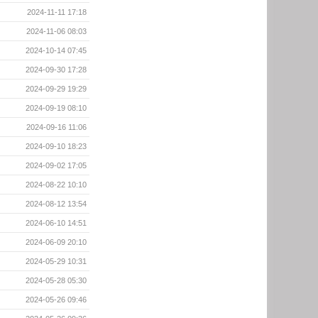
2024-11-11 17:18
2024-11-06 08:03
2024-10-14 07:45
2024-09-30 17:28
2024-09-29 19:29
2024-09-19 08:10
2024-09-16 11:06
2024-09-10 18:23
2024-09-02 17:05
2024-08-22 10:10
2024-08-12 13:54
2024-06-10 14:51
2024-06-09 20:10
2024-05-29 10:31
2024-05-28 05:30
2024-05-26 09:46