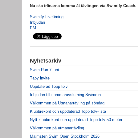
Nu ska tränarna komma åt tävlingen via Swimify Coach.
Swimify Livetiming
Inbjudan
PM
Nyhetsarkiv
Swim-Run 7 juni
Täby invite
Uppdaterad Topp tolv
Inbjudan till sommaravslutning Swimrun
Välkommen på Utmanartävling på söndag
Klubbrekord och uppdaterad Topp tolv-lista
Nytt klubbrekord och uppdaterad Topp tolv 50 meter.
Välkommen på utmanartävling
Malmsten Swim Open Stockholm 2026