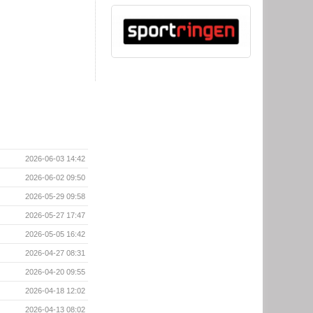
2026-06-03 14:42
2026-06-02 09:50
2026-05-29 09:58
2026-05-27 17:47
2026-05-05 16:42
2026-04-27 08:31
2026-04-20 09:55
2026-04-18 12:02
2026-04-13 08:02