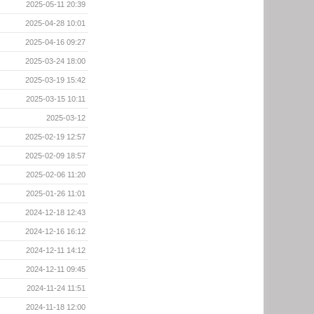
2025-05-11 20:39
2025-04-28 10:01
2025-04-16 09:27
2025-03-24 18:00
2025-03-19 15:42
2025-03-15 10:11
2025-03-12
2025-02-19 12:57
2025-02-09 18:57
2025-02-06 11:20
2025-01-26 11:01
2024-12-18 12:43
2024-12-16 16:12
2024-12-11 14:12
2024-12-11 09:45
2024-11-24 11:51
2024-11-18 12:00