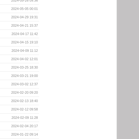
2024-05-26 09:36
2024-05-05 00:01
2024-04-29 19:31
2024-04-21 15:37
2024-04-17 11:42
2024-04-15 19:10
2024-04-09 11:12
2024-04-02 12:01
2024-03-25 18:30
2024-03-21 19:00
2024-03-02 12:37
2024-02-20 09:20
2024-02-13 18:40
2024-02-12 09:58
2024-02-09 11:28
2024-02-04 20:17
2024-01-22 09:14