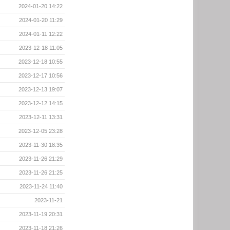
2024-01-20 14:22
2024-01-20 11:29
2024-01-11 12:22
2023-12-18 11:05
2023-12-18 10:55
2023-12-17 10:56
2023-12-13 19:07
2023-12-12 14:15
2023-12-11 13:31
2023-12-05 23:28
2023-11-30 18:35
2023-11-26 21:29
2023-11-26 21:25
2023-11-24 11:40
2023-11-21
2023-11-19 20:31
2023-11-18 21:26