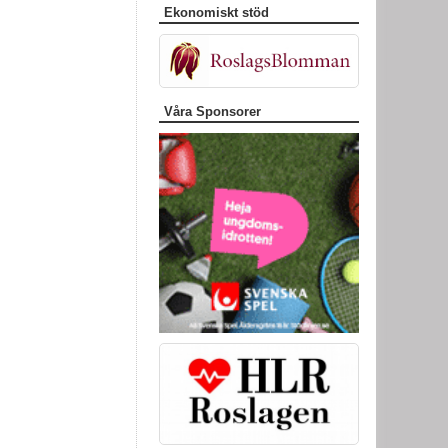
Ekonomiskt stöd
Våra Sponsorer