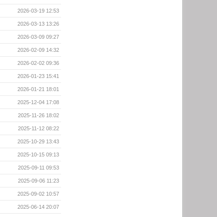
2026-03-19 12:53
2026-03-13 13:26
2026-03-09 09:27
2026-02-09 14:32
2026-02-02 09:36
2026-01-23 15:41
2026-01-21 18:01
2025-12-04 17:08
2025-11-26 18:02
2025-11-12 08:22
2025-10-29 13:43
2025-10-15 09:13
2025-09-11 09:53
2025-09-06 11:23
2025-09-02 10:57
2025-06-14 20:07