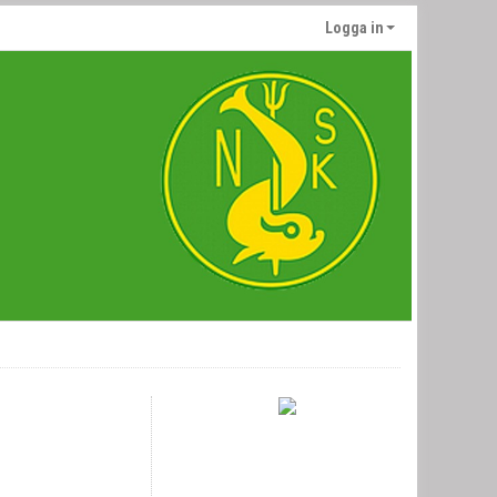
Logga in