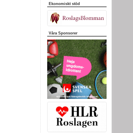
Ekonomiskt stöd
Våra Sponsorer