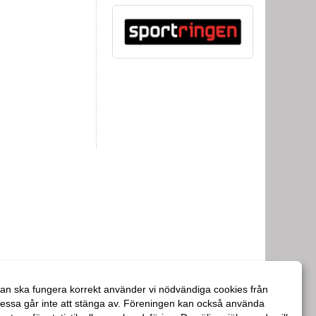
an ska fungera korrekt använder vi nödvändiga cookies från
essa går inte att stänga av. Föreningen kan också använda