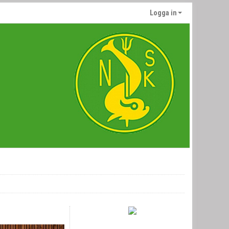
Logga in