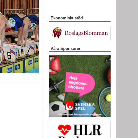
Ekonomiskt stöd
Våra Sponsorer