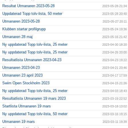
Resultat Utmanaren 2023-05-28
2023-05-28 21:34
Uppdaterad Topp tolv-lista, 50 meter
2023-05-28 20:40
Utmanaren 2023-05-28
2023-05-27 20:11
Klubben startar profilgrupp
2023-05-24 19:36
Utmanaren 28 maj
2023-05-16 21:42
Ny uppdaterad Topp tolv-lista, 25 meter
2023-04-30 18:20
Ny uppdaterad Topp tolv-lista, 25 meter
2023-04-26 20:00
Resultatlista Utmanaren 2023-04-23
2023-04-23 19:22
Utmanaren 2023-04-23
2023-04-21 23:46
Utmanaren 23 april 2023
2023-04-17 17:59
Swim Open Stockholm 2023
2023-04-15 21:26
Ny uppdaterad Topp tolv-lista, 25 meter
2023-04-03 18:43
Resultatlista Utmanaren 19 mars 2023
2023-03-19 22:52
Startlista Utmanaren 19 mars
2023-03-18 13:02
Ny uppdaterad Topp tolv-lista, 50 meter
2023-03-16 19:15
Utmanaren 19 mars
2023-03-11 19:39