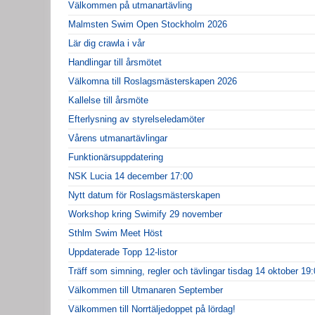
Välkommen på utmanartävling
Malmsten Swim Open Stockholm 2026
Lär dig crawla i vår
Handlingar till årsmötet
Välkomna till Roslagsmästerskapen 2026
Kallelse till årsmöte
Efterlysning av styrelseledamöter
Vårens utmanartävlingar
Funktionärsuppdatering
NSK Lucia 14 december 17:00
Nytt datum för Roslagsmästerskapen
Workshop kring Swimify 29 november
Sthlm Swim Meet Höst
Uppdaterade Topp 12-listor
Träff som simning, regler och tävlingar tisdag 14 oktober 19
Välkommen till Utmanaren September
Välkommen till Norrtäljedoppet på lördag!