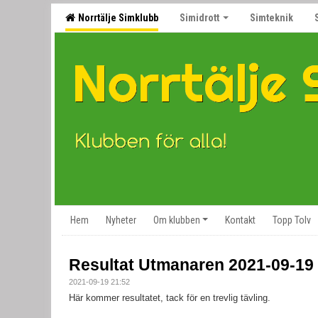
Norrtälje Simklubb
Simidrott
Simteknik
Hem
Nyheter
Om klubben
Kontakt
Topp Tolv
Resultat Utmanaren 2021-09-19
2021-09-19 21:52
Här kommer resultatet, tack för en trevlig tävling.