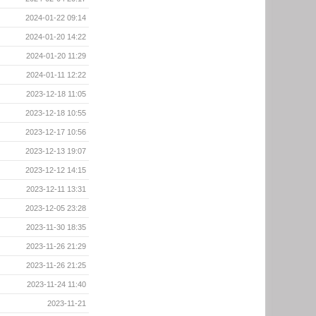
2024-01-22 09:14
2024-01-20 14:22
2024-01-20 11:29
2024-01-11 12:22
2023-12-18 11:05
2023-12-18 10:55
2023-12-17 10:56
2023-12-13 19:07
2023-12-12 14:15
2023-12-11 13:31
2023-12-05 23:28
2023-11-30 18:35
2023-11-26 21:29
2023-11-26 21:25
2023-11-24 11:40
2023-11-21