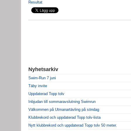
Resultat
Nyhetsarkiv
Swim-Run 7 juni
Täby invite
Uppdaterad Topp tolv
Inbjudan till sommaravslutning Swimrun
Välkommen på Utmanartävling på söndag
Klubbrekord och uppdaterad Topp tolv-lista
Nytt klubbrekord och uppdaterad Topp tolv 50 meter.