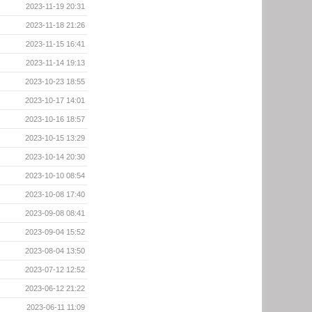
2023-11-19 20:31
2023-11-18 21:26
2023-11-15 16:41
2023-11-14 19:13
2023-10-23 18:55
2023-10-17 14:01
2023-10-16 18:57
2023-10-15 13:29
2023-10-14 20:30
2023-10-10 08:54
2023-10-08 17:40
2023-09-08 08:41
2023-09-04 15:52
2023-08-04 13:50
2023-07-12 12:52
2023-06-12 21:22
2023-06-11 11:09