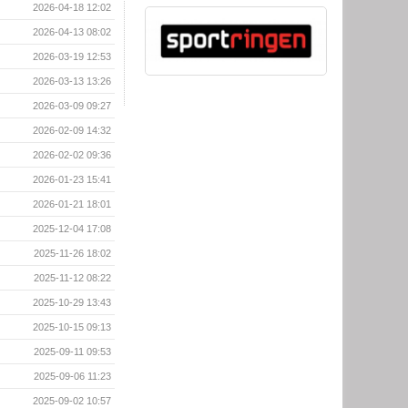
2026-04-18 12:02
2026-04-13 08:02
2026-03-19 12:53
2026-03-13 13:26
2026-03-09 09:27
2026-02-09 14:32
2026-02-02 09:36
2026-01-23 15:41
2026-01-21 18:01
2025-12-04 17:08
2025-11-26 18:02
2025-11-12 08:22
2025-10-29 13:43
2025-10-15 09:13
2025-09-11 09:53
2025-09-06 11:23
2025-09-02 10:57