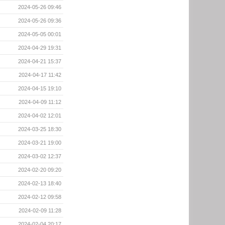
2024-05-26 09:46
2024-05-26 09:36
2024-05-05 00:01
2024-04-29 19:31
2024-04-21 15:37
2024-04-17 11:42
2024-04-15 19:10
2024-04-09 11:12
2024-04-02 12:01
2024-03-25 18:30
2024-03-21 19:00
2024-03-02 12:37
2024-02-20 09:20
2024-02-13 18:40
2024-02-12 09:58
2024-02-09 11:28
2024-02-04 20:17