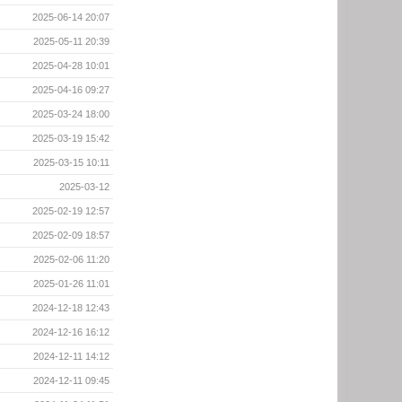
2025-06-14 20:07
2025-05-11 20:39
2025-04-28 10:01
2025-04-16 09:27
2025-03-24 18:00
2025-03-19 15:42
2025-03-15 10:11
2025-03-12
2025-02-19 12:57
2025-02-09 18:57
2025-02-06 11:20
2025-01-26 11:01
2024-12-18 12:43
2024-12-16 16:12
2024-12-11 14:12
2024-12-11 09:45