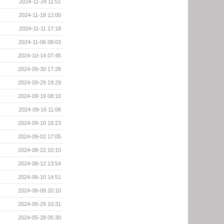
2024-11-24 11:51
2024-11-18 12:00
2024-11-11 17:18
2024-11-06 08:03
2024-10-14 07:45
2024-09-30 17:28
2024-09-29 19:29
2024-09-19 08:10
2024-09-16 11:06
2024-09-10 18:23
2024-09-02 17:05
2024-08-22 10:10
2024-08-12 13:54
2024-06-10 14:51
2024-06-09 20:10
2024-05-29 10:31
2024-05-28 05:30