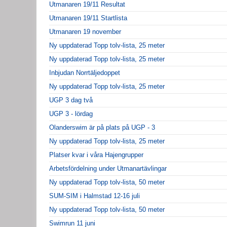
Utmanaren 19/11 Resultat
Utmanaren 19/11 Startlista
Utmanaren 19 november
Ny uppdaterad Topp tolv-lista, 25 meter
Ny uppdaterad Topp tolv-lista, 25 meter
Inbjudan Norrtäljedoppet
Ny uppdaterad Topp tolv-lista, 25 meter
UGP 3 dag två
UGP 3 - lördag
Olanderswim är på plats på UGP - 3
Ny uppdaterad Topp tolv-lista, 25 meter
Platser kvar i våra Hajengrupper
Arbetsfördelning under Utmanartävlingar
Ny uppdaterad Topp tolv-lista, 50 meter
SUM-SIM i Halmstad 12-16 juli
Ny uppdaterad Topp tolv-lista, 50 meter
Swimrun 11 juni