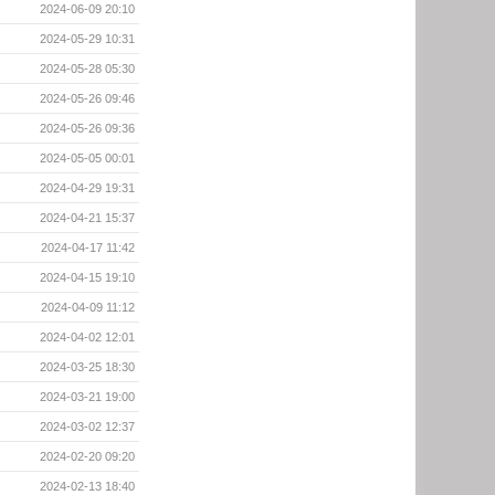
2024-06-09 20:10
2024-05-29 10:31
2024-05-28 05:30
2024-05-26 09:46
2024-05-26 09:36
2024-05-05 00:01
2024-04-29 19:31
2024-04-21 15:37
2024-04-17 11:42
2024-04-15 19:10
2024-04-09 11:12
2024-04-02 12:01
2024-03-25 18:30
2024-03-21 19:00
2024-03-02 12:37
2024-02-20 09:20
2024-02-13 18:40