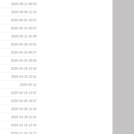
2025-09-11 09:53
2025-09-06 11:23
2025-09-02 10:57
2025-06-14 20:07
2025-05-11 20:39
2025-04-28 10:01
2025-04-16 09:27
2025-03-24 18:00
2025-03-19 15:42
2025-03-15 10:11
2025-03-12
2025-02-19 12:57
2025-02-09 18:57
2025-02-06 11:20
2025-01-26 11:01
2024-12-18 12:43
2024-12-16 16:12