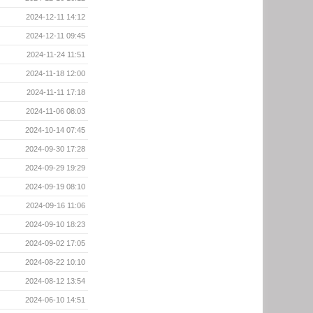
2024-12-11 14:12
2024-12-11 09:45
2024-11-24 11:51
2024-11-18 12:00
2024-11-11 17:18
2024-11-06 08:03
2024-10-14 07:45
2024-09-30 17:28
2024-09-29 19:29
2024-09-19 08:10
2024-09-16 11:06
2024-09-10 18:23
2024-09-02 17:05
2024-08-22 10:10
2024-08-12 13:54
2024-06-10 14:51