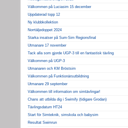
Välkommen på Luciasim 15 december
Uppdaterad topp 12
Ny klubbkollektion
Norrtäljedoppet 2024
Starka insatser på Sum-Sim Regionsfinal
Utmanare 17 november
Tack alla som gjorde UGP-3 till en fantastisk tävling
Välkommen på UGP-3
Utmanaren och KM Bröstsim
Välkommen på Funktionärsutbildning
Utmanare 29 september
Välkommen till information om simtävlingar!
Chans att utbilda dig i Swimify (tidigare Grodan)
Tävlingsdatum HT24
Start för Simteknik, simskola och babysim
Resultat Swimrun