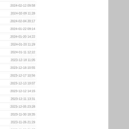
2024-02-12 09:58
2024-02-09 11:28
2024-02-04 20:17
2024-01-22 09:14
2024-01-20 14:22
2024-01-20 11:29
2024-01-11 12:22
2023-12-18 11:05
2023-12-18 10:55
2023-12-17 10:56
2023-12-13 19:07
2023-12-12 14:15
2023-12-11 13:31
2023-12-05 23:28
2023-11-30 18:35
2023-11-26 21:29