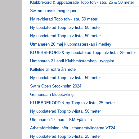
Klubbrekord & uppdaterade Topp tolv-listor, 25 & 50 meter
Swimrun avslutning 9 juni
Ny reviderad Topp tolv-lista, 50 meter
Ny uppdaterad Topp tolv-lista, 50 meter
Ny uppdaterad Topp tolv-lista, 50 meter
Utmanaren 26 maj klubbmästerskap i medley
KLUBBREKORD & ny uppdaterad Topp tolv-lista, 25 meter
Utmanaren 21 april Klubbmästerskap i ryggsim
Kallelse till extra årsmöte
Ny uppdaterad Topp tolv-lista, 50 meter
Swim Open Stockholm 2024
Gemensam klubbtävling
KLUBBREKORD & ny Topp tolv-lista, 25 meter
Ny uppdaterad Topp tolv-lista, 50 meter
Utmanaren 17 mars - KM Fjärilsim
Arbetsfördelning inför Utmanartävlingarna VT24
Ny uppdaterad Topp tolv-lista, 25 meter