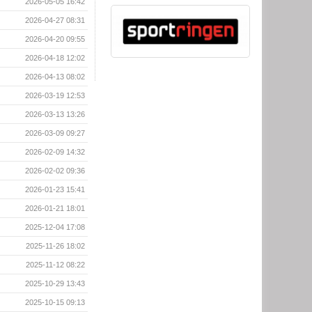
2026-05-05 16:42
2026-04-27 08:31
2026-04-20 09:55
2026-04-18 12:02
2026-04-13 08:02
2026-03-19 12:53
2026-03-13 13:26
2026-03-09 09:27
2026-02-09 14:32
2026-02-02 09:36
2026-01-23 15:41
2026-01-21 18:01
2025-12-04 17:08
2025-11-26 18:02
2025-11-12 08:22
2025-10-29 13:43
2025-10-15 09:13