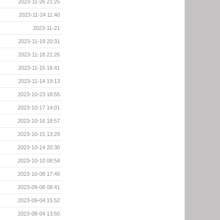
2023-11-26 21:25
2023-11-24 11:40
2023-11-21
2023-11-19 20:31
2023-11-18 21:26
2023-11-15 16:41
2023-11-14 19:13
2023-10-23 18:55
2023-10-17 14:01
2023-10-16 18:57
2023-10-15 13:29
2023-10-14 20:30
2023-10-10 08:54
2023-10-08 17:40
2023-09-08 08:41
2023-09-04 15:52
2023-08-04 13:50