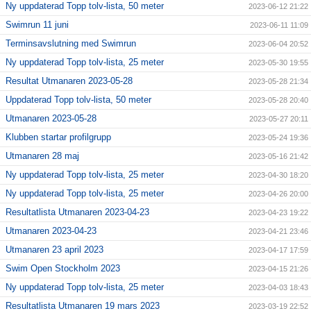
Ny uppdaterad Topp tolv-lista, 50 meter
2023-06-12 21:22
Swimrun 11 juni
2023-06-11 11:09
Terminsavslutning med Swimrun
2023-06-04 20:52
Ny uppdaterad Topp tolv-lista, 25 meter
2023-05-30 19:55
Resultat Utmanaren 2023-05-28
2023-05-28 21:34
Uppdaterad Topp tolv-lista, 50 meter
2023-05-28 20:40
Utmanaren 2023-05-28
2023-05-27 20:11
Klubben startar profilgrupp
2023-05-24 19:36
Utmanaren 28 maj
2023-05-16 21:42
Ny uppdaterad Topp tolv-lista, 25 meter
2023-04-30 18:20
Ny uppdaterad Topp tolv-lista, 25 meter
2023-04-26 20:00
Resultatlista Utmanaren 2023-04-23
2023-04-23 19:22
Utmanaren 2023-04-23
2023-04-21 23:46
Utmanaren 23 april 2023
2023-04-17 17:59
Swim Open Stockholm 2023
2023-04-15 21:26
Ny uppdaterad Topp tolv-lista, 25 meter
2023-04-03 18:43
Resultatlista Utmanaren 19 mars 2023
2023-03-19 22:52