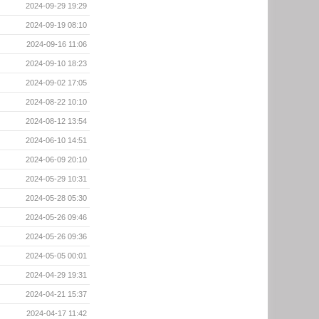
2024-09-29 19:29
2024-09-19 08:10
2024-09-16 11:06
2024-09-10 18:23
2024-09-02 17:05
2024-08-22 10:10
2024-08-12 13:54
2024-06-10 14:51
2024-06-09 20:10
2024-05-29 10:31
2024-05-28 05:30
2024-05-26 09:46
2024-05-26 09:36
2024-05-05 00:01
2024-04-29 19:31
2024-04-21 15:37
2024-04-17 11:42