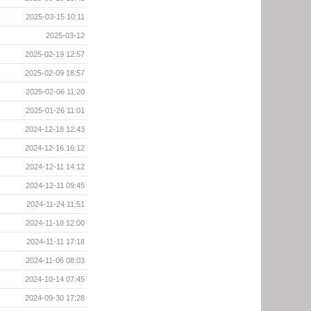
2025-03-15 10:11
2025-03-12
2025-02-19 12:57
2025-02-09 18:57
2025-02-06 11:20
2025-01-26 11:01
2024-12-18 12:43
2024-12-16 16:12
2024-12-11 14:12
2024-12-11 09:45
2024-11-24 11:51
2024-11-18 12:00
2024-11-11 17:18
2024-11-06 08:03
2024-10-14 07:45
2024-09-30 17:28