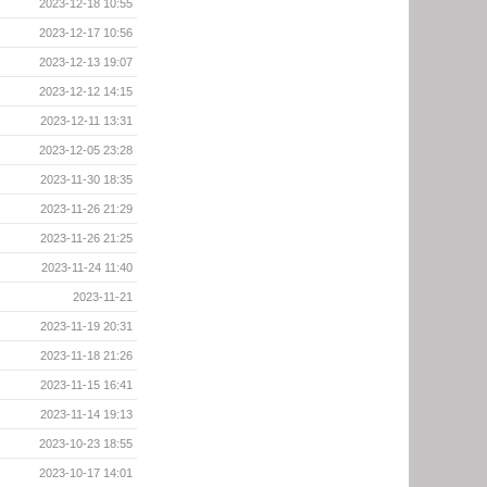
2023-12-18 10:55
2023-12-17 10:56
2023-12-13 19:07
2023-12-12 14:15
2023-12-11 13:31
2023-12-05 23:28
2023-11-30 18:35
2023-11-26 21:29
2023-11-26 21:25
2023-11-24 11:40
2023-11-21
2023-11-19 20:31
2023-11-18 21:26
2023-11-15 16:41
2023-11-14 19:13
2023-10-23 18:55
2023-10-17 14:01