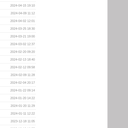
2024-04-15 19:10
2024-04-09 11:12
2024-04-02 12:01
2024-03-25 18:30
2024-03-21 19:00
2024-03-02 12:37
2024-02-20 09:20
2024-02-13 18:40
2024-02-12 09:58
2024-02-09 11:28
2024-02-04 20:17
2024-01-22 09:14
2024-01-20 14:22
2024-01-20 11:29
2024-01-11 12:22
2023-12-18 11:05