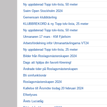
Ny uppdaterad Topp tolv-lista, 50 meter
Swim Open Stockholm 2024
Gemensam klubbtävling
KLUBBREKORD & ny Topp tolv-lista, 25 meter
Ny uppdaterad Topp tolv-lista, 50 meter
Utmanaren 17 mars - KM Fjärilsim
Arbetsfördelning inför Utmanartävlingarna VT24
Ny uppdaterad Topp tolv-lista, 25 meter
Bilder från Roslagsmästerskapen 2024
Dags att hjälpa din favorit-förening!
Ändrade tider på Roslagsmästerskapen
Bli simfunktionär
Roslagsmästerskapen 2024
Kallelse till Årsmöte tisdag 20 februari 2024
Efterlyses
Årets Luciatåg