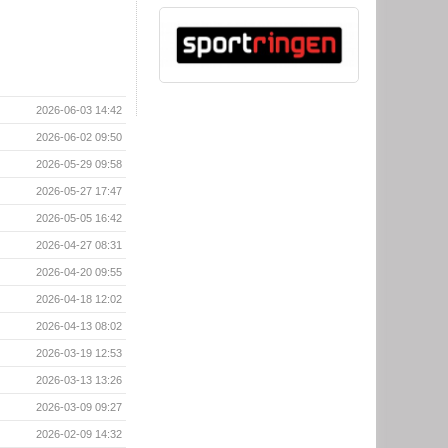
2026-06-03 14:42
2026-06-02 09:50
2026-05-29 09:58
2026-05-27 17:47
2026-05-05 16:42
2026-04-27 08:31
2026-04-20 09:55
2026-04-18 12:02
2026-04-13 08:02
2026-03-19 12:53
2026-03-13 13:26
2026-03-09 09:27
2026-02-09 14:32