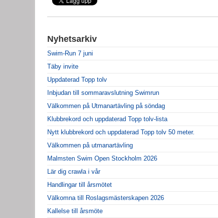
Nyhetsarkiv
Swim-Run 7 juni
Täby invite
Uppdaterad Topp tolv
Inbjudan till sommaravslutning Swimrun
Välkommen på Utmanartävling på söndag
Klubbrekord och uppdaterad Topp tolv-lista
Nytt klubbrekord och uppdaterad Topp tolv 50 meter.
Välkommen på utmanartävling
Malmsten Swim Open Stockholm 2026
Lär dig crawla i vår
Handlingar till årsmötet
Välkomna till Roslagsmästerskapen 2026
Kallelse till årsmöte