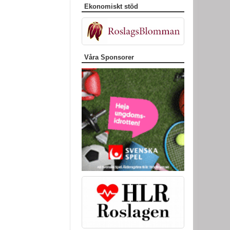
Ekonomiskt stöd
Våra Sponsorer