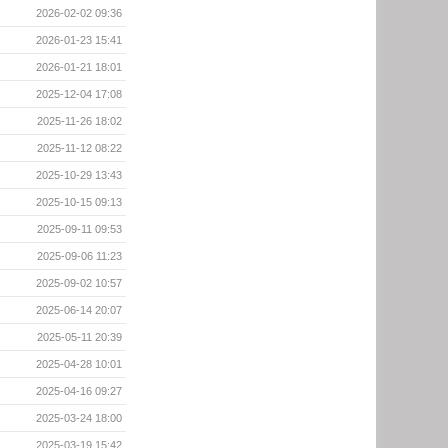
2026-02-02 09:36
2026-01-23 15:41
2026-01-21 18:01
2025-12-04 17:08
2025-11-26 18:02
2025-11-12 08:22
2025-10-29 13:43
2025-10-15 09:13
2025-09-11 09:53
2025-09-06 11:23
2025-09-02 10:57
2025-06-14 20:07
2025-05-11 20:39
2025-04-28 10:01
2025-04-16 09:27
2025-03-24 18:00
2025-03-19 15:42