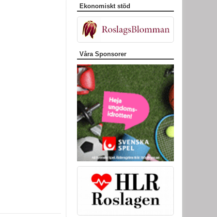
Ekonomiskt stöd
Våra Sponsorer