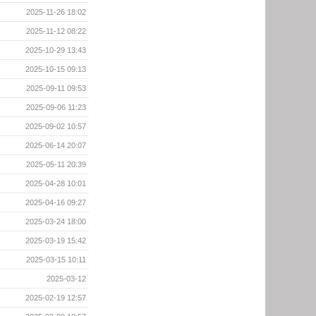
2025-11-26 18:02
2025-11-12 08:22
2025-10-29 13:43
2025-10-15 09:13
2025-09-11 09:53
2025-09-06 11:23
2025-09-02 10:57
2025-06-14 20:07
2025-05-11 20:39
2025-04-28 10:01
2025-04-16 09:27
2025-03-24 18:00
2025-03-19 15:42
2025-03-15 10:11
2025-03-12
2025-02-19 12:57