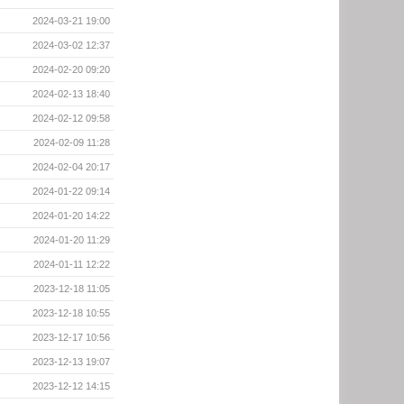
2024-03-21 19:00
2024-03-02 12:37
2024-02-20 09:20
2024-02-13 18:40
2024-02-12 09:58
2024-02-09 11:28
2024-02-04 20:17
2024-01-22 09:14
2024-01-20 14:22
2024-01-20 11:29
2024-01-11 12:22
2023-12-18 11:05
2023-12-18 10:55
2023-12-17 10:56
2023-12-13 19:07
2023-12-12 14:15