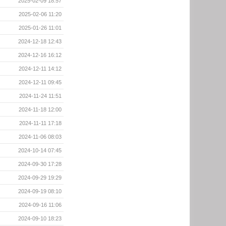
2025-02-09 18:57
2025-02-06 11:20
2025-01-26 11:01
2024-12-18 12:43
2024-12-16 16:12
2024-12-11 14:12
2024-12-11 09:45
2024-11-24 11:51
2024-11-18 12:00
2024-11-11 17:18
2024-11-06 08:03
2024-10-14 07:45
2024-09-30 17:28
2024-09-29 19:29
2024-09-19 08:10
2024-09-16 11:06
2024-09-10 18:23