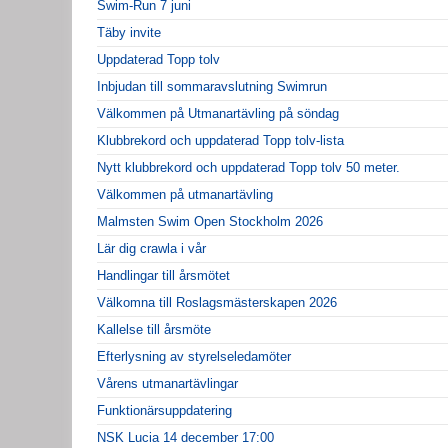
Swim-Run 7 juni
Täby invite
Uppdaterad Topp tolv
Inbjudan till sommaravslutning Swimrun
Välkommen på Utmanartävling på söndag
Klubbrekord och uppdaterad Topp tolv-lista
Nytt klubbrekord och uppdaterad Topp tolv 50 meter.
Välkommen på utmanartävling
Malmsten Swim Open Stockholm 2026
Lär dig crawla i vår
Handlingar till årsmötet
Välkomna till Roslagsmästerskapen 2026
Kallelse till årsmöte
Efterlysning av styrelseledamöter
Vårens utmanartävlingar
Funktionärsuppdatering
NSK Lucia 14 december 17:00