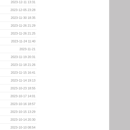
2023-12-11 13:31
2023-12-05 23:28
2023-11-30 18:35
2023-11-26 21:29
2023-11-26 21:25
2023-11-24 11:40
2023-11-21
2023-11-19 20:31
2023-11-18 21:26
2023-11-15 16:41
2023-11-14 19:13
2023-10-23 18:55
2023-10-17 14:01
2023-10-16 18:57
2023-10-15 13:29
2023-10-14 20:30
2023-10-10 08:54