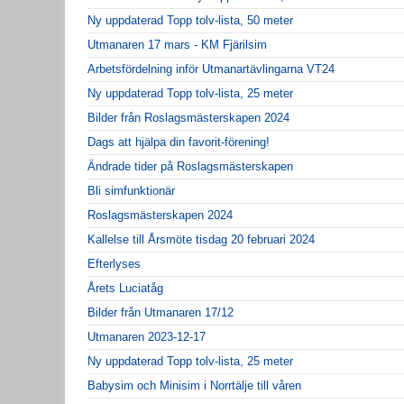
Ny uppdaterad Topp tolv-lista, 50 meter
Utmanaren 17 mars - KM Fjärilsim
Arbetsfördelning inför Utmanartävlingarna VT24
Ny uppdaterad Topp tolv-lista, 25 meter
Bilder från Roslagsmästerskapen 2024
Dags att hjälpa din favorit-förening!
Ändrade tider på Roslagsmästerskapen
Bli simfunktionär
Roslagsmästerskapen 2024
Kallelse till Årsmöte tisdag 20 februari 2024
Efterlyses
Årets Luciatåg
Bilder från Utmanaren 17/12
Utmanaren 2023-12-17
Ny uppdaterad Topp tolv-lista, 25 meter
Babysim och Minisim i Norrtälje till våren