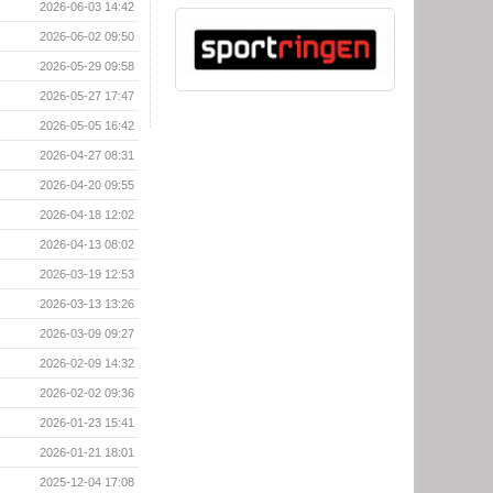
2026-06-03 14:42
2026-06-02 09:50
2026-05-29 09:58
2026-05-27 17:47
2026-05-05 16:42
2026-04-27 08:31
2026-04-20 09:55
2026-04-18 12:02
2026-04-13 08:02
2026-03-19 12:53
2026-03-13 13:26
2026-03-09 09:27
2026-02-09 14:32
2026-02-02 09:36
2026-01-23 15:41
2026-01-21 18:01
2025-12-04 17:08