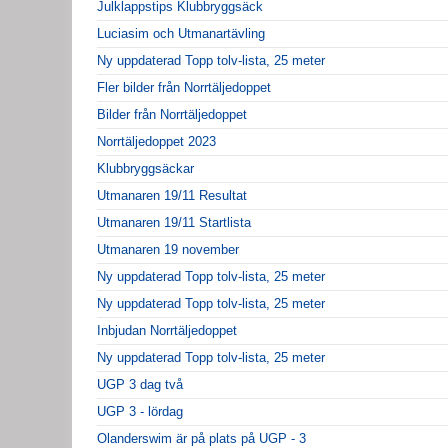
Julklappstips Klubbryggsäck
Luciasim och Utmanartävling
Ny uppdaterad Topp tolv-lista, 25 meter
Fler bilder från Norrtäljedoppet
Bilder från Norrtäljedoppet
Norrtäljedoppet 2023
Klubbryggsäckar
Utmanaren 19/11 Resultat
Utmanaren 19/11 Startlista
Utmanaren 19 november
Ny uppdaterad Topp tolv-lista, 25 meter
Ny uppdaterad Topp tolv-lista, 25 meter
Inbjudan Norrtäljedoppet
Ny uppdaterad Topp tolv-lista, 25 meter
UGP 3 dag två
UGP 3 - lördag
Olanderswim är på plats på UGP - 3