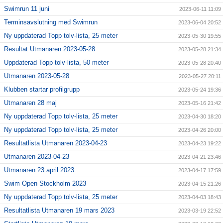
Swimrun 11 juni
2023-06-11 11:09
Terminsavslutning med Swimrun
2023-06-04 20:52
Ny uppdaterad Topp tolv-lista, 25 meter
2023-05-30 19:55
Resultat Utmanaren 2023-05-28
2023-05-28 21:34
Uppdaterad Topp tolv-lista, 50 meter
2023-05-28 20:40
Utmanaren 2023-05-28
2023-05-27 20:11
Klubben startar profilgrupp
2023-05-24 19:36
Utmanaren 28 maj
2023-05-16 21:42
Ny uppdaterad Topp tolv-lista, 25 meter
2023-04-30 18:20
Ny uppdaterad Topp tolv-lista, 25 meter
2023-04-26 20:00
Resultatlista Utmanaren 2023-04-23
2023-04-23 19:22
Utmanaren 2023-04-23
2023-04-21 23:46
Utmanaren 23 april 2023
2023-04-17 17:59
Swim Open Stockholm 2023
2023-04-15 21:26
Ny uppdaterad Topp tolv-lista, 25 meter
2023-04-03 18:43
Resultatlista Utmanaren 19 mars 2023
2023-03-19 22:52