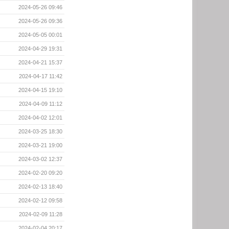
2024-05-26 09:46
2024-05-26 09:36
2024-05-05 00:01
2024-04-29 19:31
2024-04-21 15:37
2024-04-17 11:42
2024-04-15 19:10
2024-04-09 11:12
2024-04-02 12:01
2024-03-25 18:30
2024-03-21 19:00
2024-03-02 12:37
2024-02-20 09:20
2024-02-13 18:40
2024-02-12 09:58
2024-02-09 11:28
2024-02-04 20:17