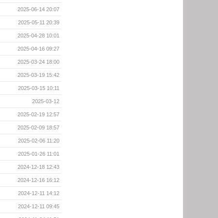
2025-06-14 20:07
2025-05-11 20:39
2025-04-28 10:01
2025-04-16 09:27
2025-03-24 18:00
2025-03-19 15:42
2025-03-15 10:11
2025-03-12
2025-02-19 12:57
2025-02-09 18:57
2025-02-06 11:20
2025-01-26 11:01
2024-12-18 12:43
2024-12-16 16:12
2024-12-11 14:12
2024-12-11 09:45