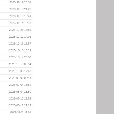
2023-11-19 20:31
2023-11-18 21:26
2023-11-15 16:41
2023-11-14 19:13
2023-10-23 18:55
2023-10-17 14:01
2023-10-16 18:57
2023-10-15 13:29
2023-10-14 20:30
2023-10-10 08:54
2023-10-08 17:40
2023-09-08 08:41
2023-09-04 15:52
2023-08-04 13:50
2023-07-12 12:52
2023-06-12 21:22
2023-06-11 11:09