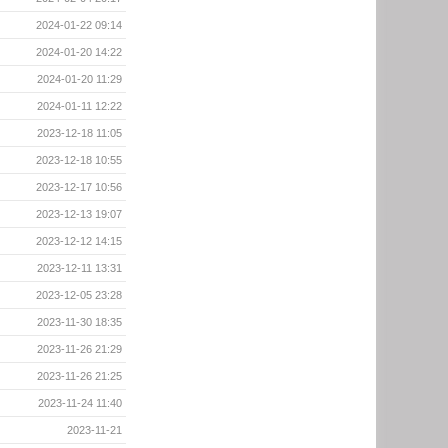
2024-01-22 09:14
2024-01-20 14:22
2024-01-20 11:29
2024-01-11 12:22
2023-12-18 11:05
2023-12-18 10:55
2023-12-17 10:56
2023-12-13 19:07
2023-12-12 14:15
2023-12-11 13:31
2023-12-05 23:28
2023-11-30 18:35
2023-11-26 21:29
2023-11-26 21:25
2023-11-24 11:40
2023-11-21