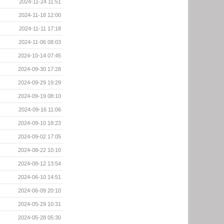
2024-11-24 11:51
2024-11-18 12:00
2024-11-11 17:18
2024-11-06 08:03
2024-10-14 07:45
2024-09-30 17:28
2024-09-29 19:29
2024-09-19 08:10
2024-09-16 11:06
2024-09-10 18:23
2024-09-02 17:05
2024-08-22 10:10
2024-08-12 13:54
2024-06-10 14:51
2024-06-09 20:10
2024-05-29 10:31
2024-05-28 05:30