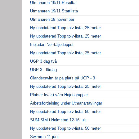
Utmanaren 19/11 Resultat
Utmanaren 19/11 Startlista
Utmanaren 19 november
Ny uppdaterad Topp tolv-lista, 25 meter
Ny uppdaterad Topp tolv-lista, 25 meter
Inbjudan Norrtäljedoppet
Ny uppdaterad Topp tolv-lista, 25 meter
UGP 3 dag två
UGP 3 - lördag
Olanderswim är på plats på UGP - 3
Ny uppdaterad Topp tolv-lista, 25 meter
Platser kvar i våra Hajengrupper
Arbetsfördelning under Utmanartävlingar
Ny uppdaterad Topp tolv-lista, 50 meter
SUM-SIM i Halmstad 12-16 juli
Ny uppdaterad Topp tolv-lista, 50 meter
Swimrun 11 juni