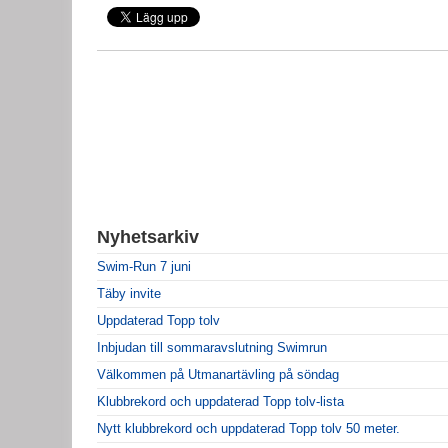
Nyhetsarkiv
Swim-Run 7 juni
Täby invite
Uppdaterad Topp tolv
Inbjudan till sommaravslutning Swimrun
Välkommen på Utmanartävling på söndag
Klubbrekord och uppdaterad Topp tolv-lista
Nytt klubbrekord och uppdaterad Topp tolv 50 meter.