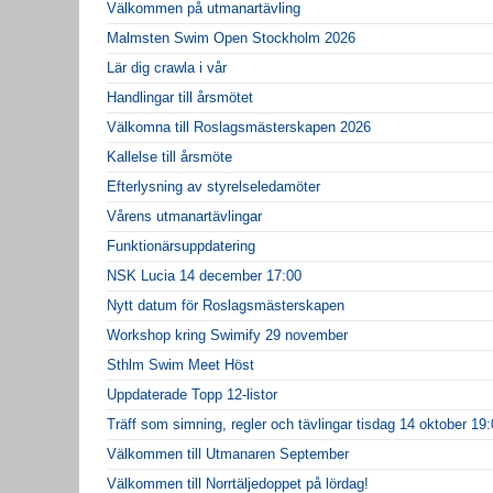
Välkommen på utmanartävling
Malmsten Swim Open Stockholm 2026
Lär dig crawla i vår
Handlingar till årsmötet
Välkomna till Roslagsmästerskapen 2026
Kallelse till årsmöte
Efterlysning av styrelseledamöter
Vårens utmanartävlingar
Funktionärsuppdatering
NSK Lucia 14 december 17:00
Nytt datum för Roslagsmästerskapen
Workshop kring Swimify 29 november
Sthlm Swim Meet Höst
Uppdaterade Topp 12-listor
Träff som simning, regler och tävlingar tisdag 14 oktober 19
Välkommen till Utmanaren September
Välkommen till Norrtäljedoppet på lördag!