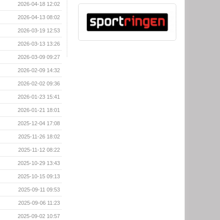
2026-04-18 12:02
2026-04-13 08:02
2026-03-19 12:53
2026-03-13 13:26
2026-03-09 09:27
2026-02-09 14:32
2026-02-02 09:36
2026-01-23 15:41
2026-01-21 18:01
2025-12-04 17:08
2025-11-26 18:02
2025-11-12 08:22
2025-10-29 13:43
2025-10-15 09:13
2025-09-11 09:53
2025-09-06 11:23
2025-09-02 10:57