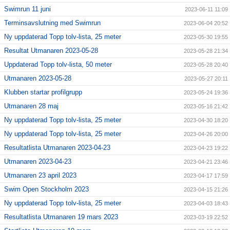
Swimrun 11 juni
2023-06-11 11:09
Terminsavslutning med Swimrun
2023-06-04 20:52
Ny uppdaterad Topp tolv-lista, 25 meter
2023-05-30 19:55
Resultat Utmanaren 2023-05-28
2023-05-28 21:34
Uppdaterad Topp tolv-lista, 50 meter
2023-05-28 20:40
Utmanaren 2023-05-28
2023-05-27 20:11
Klubben startar profilgrupp
2023-05-24 19:36
Utmanaren 28 maj
2023-05-16 21:42
Ny uppdaterad Topp tolv-lista, 25 meter
2023-04-30 18:20
Ny uppdaterad Topp tolv-lista, 25 meter
2023-04-26 20:00
Resultatlista Utmanaren 2023-04-23
2023-04-23 19:22
Utmanaren 2023-04-23
2023-04-21 23:46
Utmanaren 23 april 2023
2023-04-17 17:59
Swim Open Stockholm 2023
2023-04-15 21:26
Ny uppdaterad Topp tolv-lista, 25 meter
2023-04-03 18:43
Resultatlista Utmanaren 19 mars 2023
2023-03-19 22:52