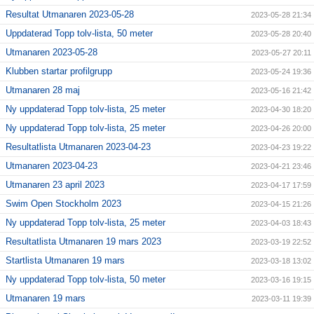
Resultat Utmanaren 2023-05-28
2023-05-28 21:34
Uppdaterad Topp tolv-lista, 50 meter
2023-05-28 20:40
Utmanaren 2023-05-28
2023-05-27 20:11
Klubben startar profilgrupp
2023-05-24 19:36
Utmanaren 28 maj
2023-05-16 21:42
Ny uppdaterad Topp tolv-lista, 25 meter
2023-04-30 18:20
Ny uppdaterad Topp tolv-lista, 25 meter
2023-04-26 20:00
Resultatlista Utmanaren 2023-04-23
2023-04-23 19:22
Utmanaren 2023-04-23
2023-04-21 23:46
Utmanaren 23 april 2023
2023-04-17 17:59
Swim Open Stockholm 2023
2023-04-15 21:26
Ny uppdaterad Topp tolv-lista, 25 meter
2023-04-03 18:43
Resultatlista Utmanaren 19 mars 2023
2023-03-19 22:52
Startlista Utmanaren 19 mars
2023-03-18 13:02
Ny uppdaterad Topp tolv-lista, 50 meter
2023-03-16 19:15
Utmanaren 19 mars
2023-03-11 19:39