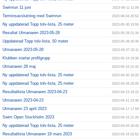
Swimrun 11 juni
2023-06-11 11:09
Terminsavslutning med Swimrun
2023-06-04 20:52
Ny uppdaterad Topp tolv-lista, 25 meter
2023-05-30 19:55
Resultat Utmanaren 2023-05-28
2023-05-28 21:34
Uppdaterad Topp tolv-lista, 50 meter
2023-05-28 20:40
Utmanaren 2023-05-28
2023-05-27 20:11
Klubben startar profilgrupp
2023-05-24 19:36
Utmanaren 28 maj
2023-05-16 21:42
Ny uppdaterad Topp tolv-lista, 25 meter
2023-04-30 18:20
Ny uppdaterad Topp tolv-lista, 25 meter
2023-04-26 20:00
Resultatlista Utmanaren 2023-04-23
2023-04-23 19:22
Utmanaren 2023-04-23
2023-04-21 23:46
Utmanaren 23 april 2023
2023-04-17 17:59
Swim Open Stockholm 2023
2023-04-15 21:26
Ny uppdaterad Topp tolv-lista, 25 meter
2023-04-03 18:43
Resultatlista Utmanaren 19 mars 2023
2023-03-19 22:52