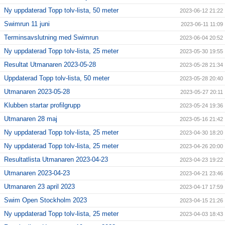
Ny uppdaterad Topp tolv-lista, 50 meter
2023-06-12 21:22
Swimrun 11 juni
2023-06-11 11:09
Terminsavslutning med Swimrun
2023-06-04 20:52
Ny uppdaterad Topp tolv-lista, 25 meter
2023-05-30 19:55
Resultat Utmanaren 2023-05-28
2023-05-28 21:34
Uppdaterad Topp tolv-lista, 50 meter
2023-05-28 20:40
Utmanaren 2023-05-28
2023-05-27 20:11
Klubben startar profilgrupp
2023-05-24 19:36
Utmanaren 28 maj
2023-05-16 21:42
Ny uppdaterad Topp tolv-lista, 25 meter
2023-04-30 18:20
Ny uppdaterad Topp tolv-lista, 25 meter
2023-04-26 20:00
Resultatlista Utmanaren 2023-04-23
2023-04-23 19:22
Utmanaren 2023-04-23
2023-04-21 23:46
Utmanaren 23 april 2023
2023-04-17 17:59
Swim Open Stockholm 2023
2023-04-15 21:26
Ny uppdaterad Topp tolv-lista, 25 meter
2023-04-03 18:43