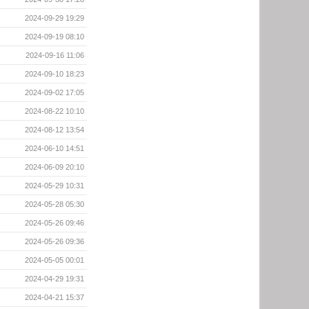
2024-09-29 19:29
2024-09-19 08:10
2024-09-16 11:06
2024-09-10 18:23
2024-09-02 17:05
2024-08-22 10:10
2024-08-12 13:54
2024-06-10 14:51
2024-06-09 20:10
2024-05-29 10:31
2024-05-28 05:30
2024-05-26 09:46
2024-05-26 09:36
2024-05-05 00:01
2024-04-29 19:31
2024-04-21 15:37