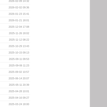
2026-02-09 14:32
2026-02-02 09:36
2026-01-23 15:41
2026-01-21 18:01
2025-12-04 17:08
2025-11-26 18:02
2025-11-12 08:22
2025-10-29 13:43
2025-10-15 09:13
2025-09-11 09:53
2025-09-06 11:23
2025-09-02 10:57
2025-06-14 20:07
2025-05-11 20:39
2025-04-28 10:01
2025-04-16 09:27
2025-03-24 18:00