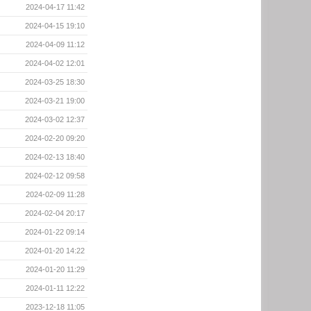
2024-04-17 11:42
2024-04-15 19:10
2024-04-09 11:12
2024-04-02 12:01
2024-03-25 18:30
2024-03-21 19:00
2024-03-02 12:37
2024-02-20 09:20
2024-02-13 18:40
2024-02-12 09:58
2024-02-09 11:28
2024-02-04 20:17
2024-01-22 09:14
2024-01-20 14:22
2024-01-20 11:29
2024-01-11 12:22
2023-12-18 11:05