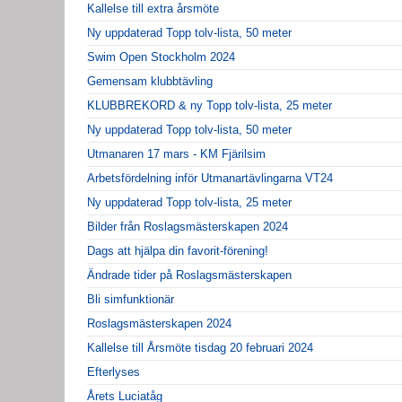
Kallelse till extra årsmöte
Ny uppdaterad Topp tolv-lista, 50 meter
Swim Open Stockholm 2024
Gemensam klubbtävling
KLUBBREKORD & ny Topp tolv-lista, 25 meter
Ny uppdaterad Topp tolv-lista, 50 meter
Utmanaren 17 mars - KM Fjärilsim
Arbetsfördelning inför Utmanartävlingarna VT24
Ny uppdaterad Topp tolv-lista, 25 meter
Bilder från Roslagsmästerskapen 2024
Dags att hjälpa din favorit-förening!
Ändrade tider på Roslagsmästerskapen
Bli simfunktionär
Roslagsmästerskapen 2024
Kallelse till Årsmöte tisdag 20 februari 2024
Efterlyses
Årets Luciatåg