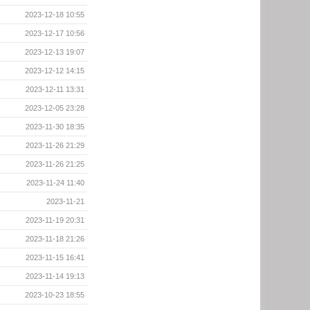
2023-12-18 10:55
2023-12-17 10:56
2023-12-13 19:07
2023-12-12 14:15
2023-12-11 13:31
2023-12-05 23:28
2023-11-30 18:35
2023-11-26 21:29
2023-11-26 21:25
2023-11-24 11:40
2023-11-21
2023-11-19 20:31
2023-11-18 21:26
2023-11-15 16:41
2023-11-14 19:13
2023-10-23 18:55