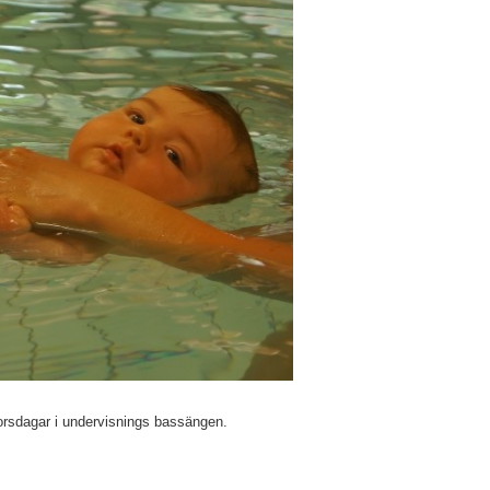
orsdagar i undervisnings bassängen.