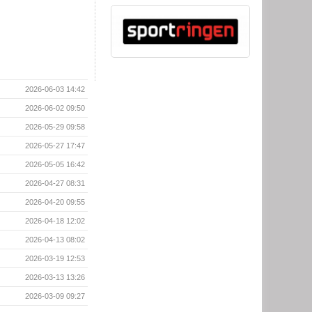
2026-06-03 14:42
2026-06-02 09:50
2026-05-29 09:58
2026-05-27 17:47
2026-05-05 16:42
2026-04-27 08:31
2026-04-20 09:55
2026-04-18 12:02
2026-04-13 08:02
2026-03-19 12:53
2026-03-13 13:26
2026-03-09 09:27