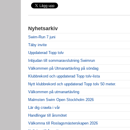
Nyhetsarkiv
Swim-Run 7 juni
Täby invite
Uppdaterad Topp tolv
Inbjudan till sommaravslutning Swimrun
Välkommen på Utmanartävling på söndag
Klubbrekord och uppdaterad Topp tolv-lista
Nytt klubbrekord och uppdaterad Topp tolv 50 meter.
Välkommen på utmanartävling
Malmsten Swim Open Stockholm 2026
Lär dig crawla i vår
Handlingar till årsmötet
Välkomna till Roslagsmästerskapen 2026