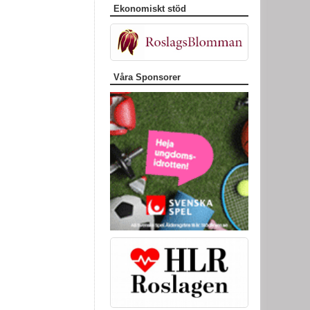
Ekonomiskt stöd
Våra Sponsorer