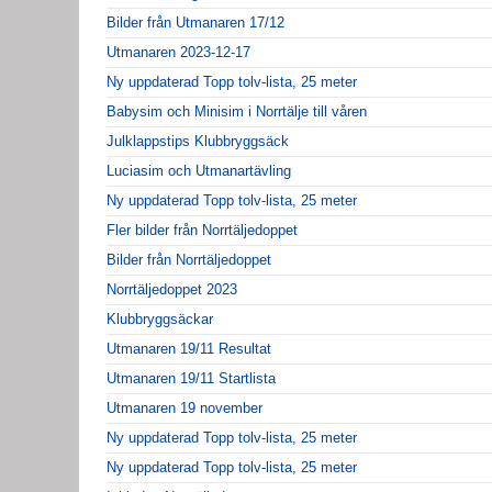
Bilder från Utmanaren 17/12
Utmanaren 2023-12-17
Ny uppdaterad Topp tolv-lista, 25 meter
Babysim och Minisim i Norrtälje till våren
Julklappstips Klubbryggsäck
Luciasim och Utmanartävling
Ny uppdaterad Topp tolv-lista, 25 meter
Fler bilder från Norrtäljedoppet
Bilder från Norrtäljedoppet
Norrtäljedoppet 2023
Klubbryggsäckar
Utmanaren 19/11 Resultat
Utmanaren 19/11 Startlista
Utmanaren 19 november
Ny uppdaterad Topp tolv-lista, 25 meter
Ny uppdaterad Topp tolv-lista, 25 meter