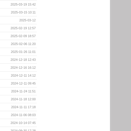
2025-03-19 15:42
2025-03-15 10:11
2025-03-12
2025-02-19 12:57
2025-02-09 18:57
2025-02-06 11:20
2025-01-26 11:01
2024-12-18 12:43
2024-12-16 16:12
2024-12-11 14:12
2024-12-11 09:45
2024-11-24 11:51
2024-11-18 12:00
2024-11-11 17:18
2024-11-06 08:03
2024-10-14 07:45
2024-09-30 17:28