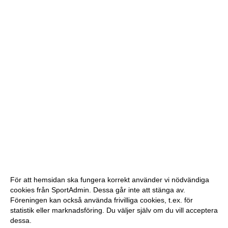
För att hemsidan ska fungera korrekt använder vi nödvändiga
cookies från SportAdmin. Dessa går inte att stänga av.
Föreningen kan också använda frivilliga cookies, t.ex. för
statistik eller marknadsföring. Du väljer själv om du vill acceptera
dessa.