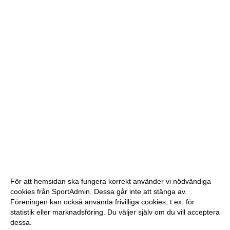
För att hemsidan ska fungera korrekt använder vi nödvändiga
cookies från SportAdmin. Dessa går inte att stänga av.
Föreningen kan också använda frivilliga cookies, t.ex. för
statistik eller marknadsföring. Du väljer själv om du vill acceptera
dessa.