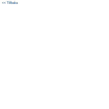
<< Tillbaka