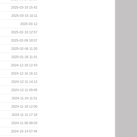
2025-03-19 15:42
2025-03-15 10:11
2025-03-12
2025-02-19 12:57
2025-02-09 18:57
2025-02-06 11:20
2025-01-26 11:01
2024-12-18 12:43
2024-12-16 16:12
2024-12-11 14:12
2024-12-11 09:45
2024-11-24 11:51
2024-11-18 12:00
2024-11-11 17:18
2024-11-06 08:03
2024-10-14 07:45