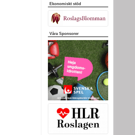
Ekonomiskt stöd
Våra Sponsorer