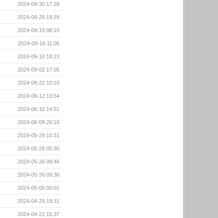
2024-09-30 17:28
2024-09-29 19:29
2024-09-19 08:10
2024-09-16 11:06
2024-09-10 18:23
2024-09-02 17:05
2024-08-22 10:10
2024-08-12 13:54
2024-06-10 14:51
2024-06-09 20:10
2024-05-29 10:31
2024-05-28 05:30
2024-05-26 09:46
2024-05-26 09:36
2024-05-05 00:01
2024-04-29 19:31
2024-04-21 15:37