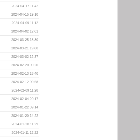
2024-04-17 11:42
2024-04-15 19:10
2024-04-09 11:12
2024-04-02 12:01
2024-03-25 18:30
2024-03-21 19:00
2024-03-02 12:37
2024-02-20 09:20
2024-02-13 18:40
2024-02-12 09:58
2024-02-09 11:28
2024-02-04 20:17
2024-01-22 09:14
2024-01-20 14:22
2024-01-20 11:29
2024-01-11 12:22