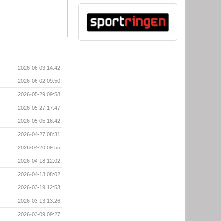
2026-06-03 14:42
2026-06-02 09:50
2026-05-29 09:58
2026-05-27 17:47
2026-05-05 16:42
2026-04-27 08:31
2026-04-20 09:55
2026-04-18 12:02
2026-04-13 08:02
2026-03-19 12:53
2026-03-13 13:26
2026-03-09 09:27