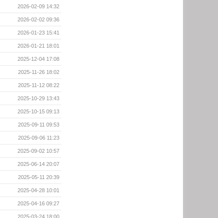
2026-02-09 14:32
2026-02-02 09:36
2026-01-23 15:41
2026-01-21 18:01
2025-12-04 17:08
2025-11-26 18:02
2025-11-12 08:22
2025-10-29 13:43
2025-10-15 09:13
2025-09-11 09:53
2025-09-06 11:23
2025-09-02 10:57
2025-06-14 20:07
2025-05-11 20:39
2025-04-28 10:01
2025-04-16 09:27
2025-03-24 18:00