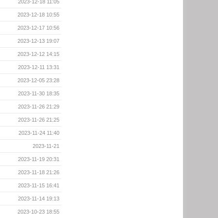
2023-12-18 11:05
2023-12-18 10:55
2023-12-17 10:56
2023-12-13 19:07
2023-12-12 14:15
2023-12-11 13:31
2023-12-05 23:28
2023-11-30 18:35
2023-11-26 21:29
2023-11-26 21:25
2023-11-24 11:40
2023-11-21
2023-11-19 20:31
2023-11-18 21:26
2023-11-15 16:41
2023-11-14 19:13
2023-10-23 18:55