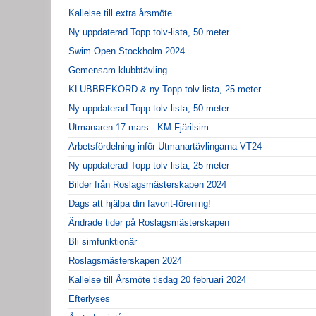
Kallelse till extra årsmöte
Ny uppdaterad Topp tolv-lista, 50 meter
Swim Open Stockholm 2024
Gemensam klubbtävling
KLUBBREKORD & ny Topp tolv-lista, 25 meter
Ny uppdaterad Topp tolv-lista, 50 meter
Utmanaren 17 mars - KM Fjärilsim
Arbetsfördelning inför Utmanartävlingarna VT24
Ny uppdaterad Topp tolv-lista, 25 meter
Bilder från Roslagsmästerskapen 2024
Dags att hjälpa din favorit-förening!
Ändrade tider på Roslagsmästerskapen
Bli simfunktionär
Roslagsmästerskapen 2024
Kallelse till Årsmöte tisdag 20 februari 2024
Efterlyses