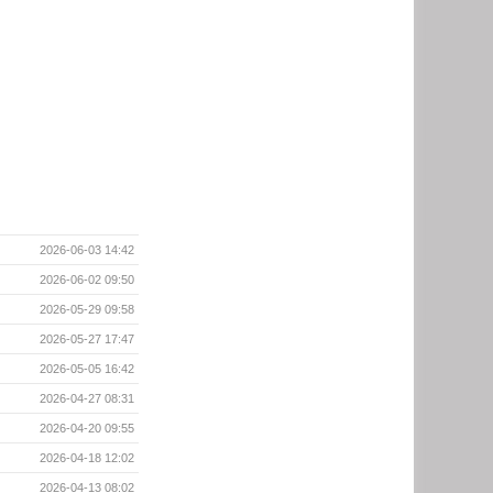
2026-06-03 14:42
2026-06-02 09:50
2026-05-29 09:58
2026-05-27 17:47
2026-05-05 16:42
2026-04-27 08:31
2026-04-20 09:55
2026-04-18 12:02
2026-04-13 08:02