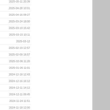
2025-05-11 20:39
2025-04-28 10:01
2025-04-16 09:27
2025-03-24 18:00
2025-03-19 15:42
2025-03-15 10:11
2025-03-12
2025-02-19 12:57
2025-02-09 18:57
2025-02-06 11:20
2025-01-26 11:01
2024-12-18 12:43
2024-12-16 16:12
2024-12-11 14:12
2024-12-11 09:45
2024-11-24 11:51
2024-11-18 12:00