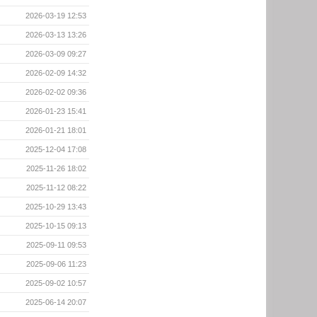
2026-03-19 12:53
2026-03-13 13:26
2026-03-09 09:27
2026-02-09 14:32
2026-02-02 09:36
2026-01-23 15:41
2026-01-21 18:01
2025-12-04 17:08
2025-11-26 18:02
2025-11-12 08:22
2025-10-29 13:43
2025-10-15 09:13
2025-09-11 09:53
2025-09-06 11:23
2025-09-02 10:57
2025-06-14 20:07