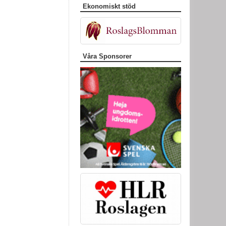
Ekonomiskt stöd
Våra Sponsorer