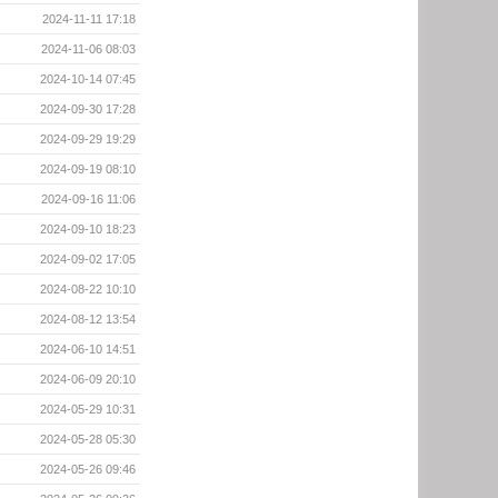
2024-11-11 17:18
2024-11-06 08:03
2024-10-14 07:45
2024-09-30 17:28
2024-09-29 19:29
2024-09-19 08:10
2024-09-16 11:06
2024-09-10 18:23
2024-09-02 17:05
2024-08-22 10:10
2024-08-12 13:54
2024-06-10 14:51
2024-06-09 20:10
2024-05-29 10:31
2024-05-28 05:30
2024-05-26 09:46