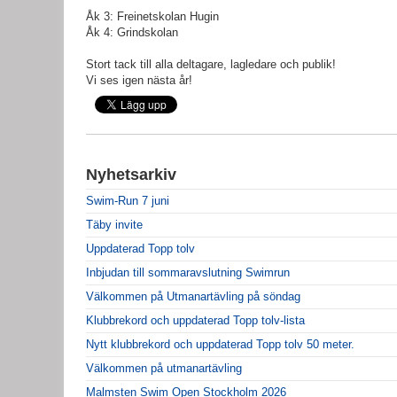
Åk 3: Freinetskolan Hugin
Åk 4: Grindskolan
Stort tack till alla deltagare, lagledare och publik!
Vi ses igen nästa år!
Nyhetsarkiv
Swim-Run 7 juni
Täby invite
Uppdaterad Topp tolv
Inbjudan till sommaravslutning Swimrun
Välkommen på Utmanartävling på söndag
Klubbrekord och uppdaterad Topp tolv-lista
Nytt klubbrekord och uppdaterad Topp tolv 50 meter.
Välkommen på utmanartävling
Malmsten Swim Open Stockholm 2026