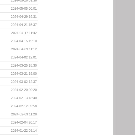
2024-05-26 09:36
2024-05-05 00:01
2024-04-29 19:31
2024-04-21 15:37
2024-04-17 11:42
2024-04-15 19:10
2024-04-09 11:12
2024-04-02 12:01
2024-03-25 18:30
2024-03-21 19:00
2024-03-02 12:37
2024-02-20 09:20
2024-02-13 18:40
2024-02-12 09:58
2024-02-09 11:28
2024-02-04 20:17
2024-01-22 09:14