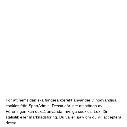
För att hemsidan ska fungera korrekt använder vi nödvändiga
cookies från SportAdmin. Dessa går inte att stänga av.
Föreningen kan också använda frivilliga cookies, t.ex. för
statistik eller marknadsföring. Du väljer själv om du vill acceptera
dessa.