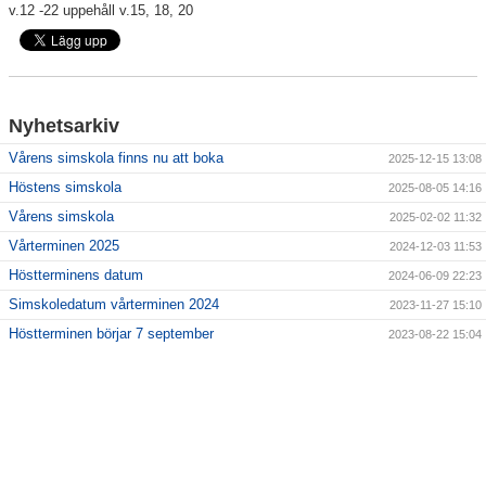
v.12 -22 uppehåll v.15, 18, 20
Nyhetsarkiv
Vårens simskola finns nu att boka
2025-12-15 13:08
Höstens simskola
2025-08-05 14:16
Vårens simskola
2025-02-02 11:32
Vårterminen 2025
2024-12-03 11:53
Höstterminens datum
2024-06-09 22:23
Simskoledatum vårterminen 2024
2023-11-27 15:10
Höstterminen börjar 7 september
2023-08-22 15:04