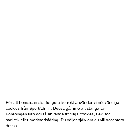
För att hemsidan ska fungera korrekt använder vi nödvändiga
cookies från SportAdmin. Dessa går inte att stänga av.
Föreningen kan också använda frivilliga cookies, t.ex. för
statistik eller marknadsföring. Du väljer själv om du vill acceptera
dessa.