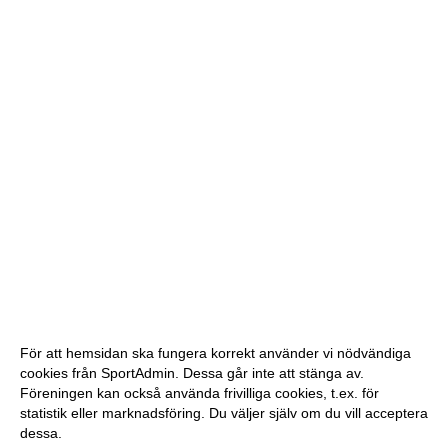
För att hemsidan ska fungera korrekt använder vi nödvändiga
cookies från SportAdmin. Dessa går inte att stänga av.
Föreningen kan också använda frivilliga cookies, t.ex. för
statistik eller marknadsföring. Du väljer själv om du vill acceptera
dessa.