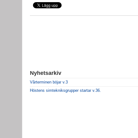
Nyhetsarkiv
Vårterminen böjar v.3
Höstens simtekniksgrupper startar v.36.