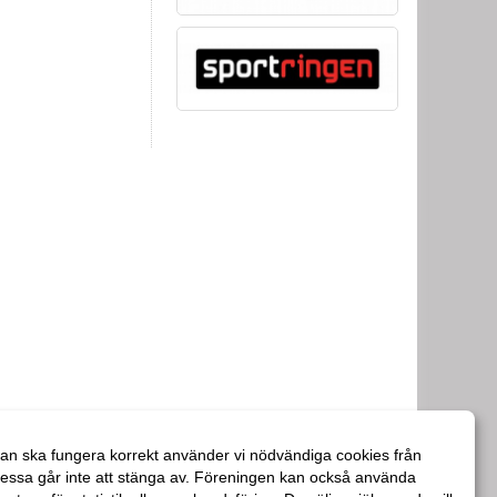
an ska fungera korrekt använder vi nödvändiga cookies från
essa går inte att stänga av. Föreningen kan också använda