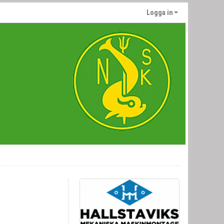
Logga in