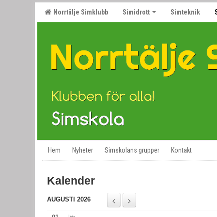
Norrtälje Simklubb
Simidrott
Simteknik
Hem
Nyheter
Simskolans grupper
Kontakt
Kalender
AUGUSTI 2026