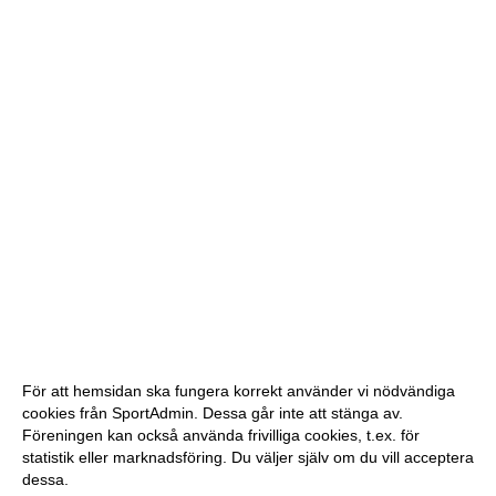
För att hemsidan ska fungera korrekt använder vi nödvändiga
cookies från SportAdmin. Dessa går inte att stänga av.
Föreningen kan också använda frivilliga cookies, t.ex. för
statistik eller marknadsföring. Du väljer själv om du vill acceptera
dessa.