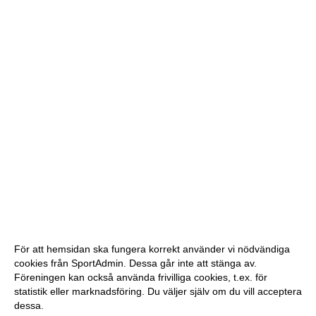
För att hemsidan ska fungera korrekt använder vi nödvändiga
cookies från SportAdmin. Dessa går inte att stänga av.
Föreningen kan också använda frivilliga cookies, t.ex. för
statistik eller marknadsföring. Du väljer själv om du vill acceptera
dessa.