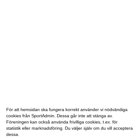
För att hemsidan ska fungera korrekt använder vi nödvändiga
cookies från SportAdmin. Dessa går inte att stänga av.
Föreningen kan också använda frivilliga cookies, t.ex. för
statistik eller marknadsföring. Du väljer själv om du vill acceptera
dessa.