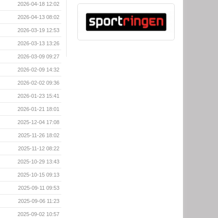
2026-04-18 12:02
2026-04-13 08:02
2026-03-19 12:53
2026-03-13 13:26
2026-03-09 09:27
2026-02-09 14:32
2026-02-02 09:36
2026-01-23 15:41
2026-01-21 18:01
2025-12-04 17:08
2025-11-26 18:02
2025-11-12 08:22
2025-10-29 13:43
2025-10-15 09:13
2025-09-11 09:53
2025-09-06 11:23
2025-09-02 10:57