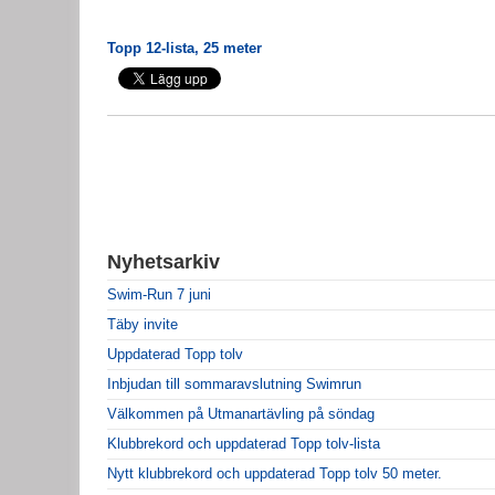
Topp 12-lista, 25 meter
Nyhetsarkiv
Swim-Run 7 juni
Täby invite
Uppdaterad Topp tolv
Inbjudan till sommaravslutning Swimrun
Välkommen på Utmanartävling på söndag
Klubbrekord och uppdaterad Topp tolv-lista
Nytt klubbrekord och uppdaterad Topp tolv 50 meter.