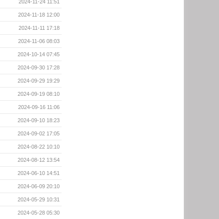
2024-11-24 11:51
2024-11-18 12:00
2024-11-11 17:18
2024-11-06 08:03
2024-10-14 07:45
2024-09-30 17:28
2024-09-29 19:29
2024-09-19 08:10
2024-09-16 11:06
2024-09-10 18:23
2024-09-02 17:05
2024-08-22 10:10
2024-08-12 13:54
2024-06-10 14:51
2024-06-09 20:10
2024-05-29 10:31
2024-05-28 05:30