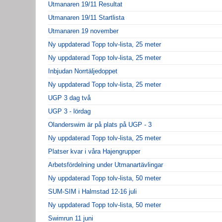
Utmanaren 19/11 Resultat
Utmanaren 19/11 Startlista
Utmanaren 19 november
Ny uppdaterad Topp tolv-lista, 25 meter
Ny uppdaterad Topp tolv-lista, 25 meter
Inbjudan Norrtäljedoppet
Ny uppdaterad Topp tolv-lista, 25 meter
UGP 3 dag två
UGP 3 - lördag
Olanderswim är på plats på UGP - 3
Ny uppdaterad Topp tolv-lista, 25 meter
Platser kvar i våra Hajengrupper
Arbetsfördelning under Utmanartävlingar
Ny uppdaterad Topp tolv-lista, 50 meter
SUM-SIM i Halmstad 12-16 juli
Ny uppdaterad Topp tolv-lista, 50 meter
Swimrun 11 juni