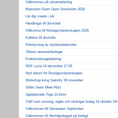
Välkommen på utmanartävling
Malmsten Swim Open Stockholm 2026
Lär dig crawla i vår
Handlingar till årsmötet
Välkomna till Roslagsmästerskapen 2026
Kallelse till årsmöte
Efterlysning av styrelseledamöter
Vårens utmanartävlingar
Funktionärsuppdatering
NSK Lucia 14 december 17:00
Nytt datum för Roslagsmästerskapen
Workshop kring Swimify 29 november
Sthlm Swim Meet Höst
Uppdaterade Topp 12-listor
Träff som simning, regler och tävlingar tisdag 14 oktober 19
Välkommen till Utmanaren September
Välkommen till Norrtäljedoppet på lördag!