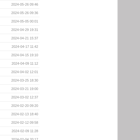
2024-05-26 09:46
2024-05-26 09:36
2024-05-05 00:01
2024-04-29 19:31
2024-04-21 15:37
2024-04-17 11:42
2024-04-15 19:10
2024-04-09 11:12
2024-04-02 12:01
2024-03-25 18:30
2024-03-21 19:00
2024-03-02 12:37
2024-02-20 09:20
2024-02-13 18:40
2024-02-12 09:58
2024-02-09 11:28
2024-02-04 20:17