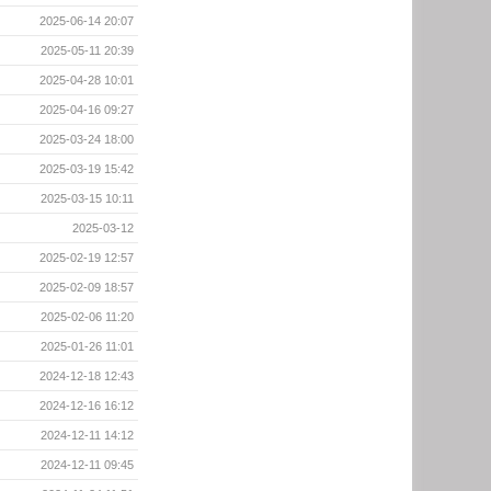
2025-06-14 20:07
2025-05-11 20:39
2025-04-28 10:01
2025-04-16 09:27
2025-03-24 18:00
2025-03-19 15:42
2025-03-15 10:11
2025-03-12
2025-02-19 12:57
2025-02-09 18:57
2025-02-06 11:20
2025-01-26 11:01
2024-12-18 12:43
2024-12-16 16:12
2024-12-11 14:12
2024-12-11 09:45