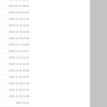
2024-01-22 09:14
2024-01-20 14:22
2024-01-20 11:29
2024-01-11 12:22
2023-12-18 11:05
2023-12-18 10:55
2023-12-17 10:56
2023-12-13 19:07
2023-12-12 14:15
2023-12-11 13:31
2023-12-05 23:28
2023-11-30 18:35
2023-11-26 21:29
2023-11-26 21:25
2023-11-24 11:40
2023-11-21