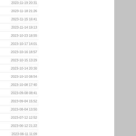
2023-11-19 20:31
2023-11-18 21:26
2023-11-15 16:41
2023-11-14 19:13
2023-10-23 18:55
2023-10-17 14:01
2023-10-16 18:57
2023-10-15 13:29
2023-10-14 20:30
2023-10-10 08:54
2023-10-08 17:40
2023-09-08 08:41
2023-09-04 15:52
2023-08-04 13:50
2023-07-12 12:52
2023-06-12 21:22
2023-06-11 11:09