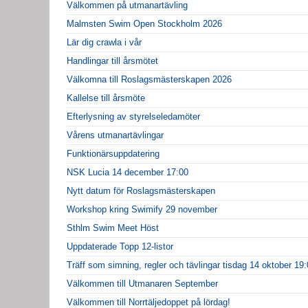
Välkommen på utmanartävling
Malmsten Swim Open Stockholm 2026
Lär dig crawla i vår
Handlingar till årsmötet
Välkomna till Roslagsmästerskapen 2026
Kallelse till årsmöte
Efterlysning av styrelseledamöter
Vårens utmanartävlingar
Funktionärsuppdatering
NSK Lucia 14 december 17:00
Nytt datum för Roslagsmästerskapen
Workshop kring Swimify 29 november
Sthlm Swim Meet Höst
Uppdaterade Topp 12-listor
Träff som simning, regler och tävlingar tisdag 14 oktober 19
Välkommen till Utmanaren September
Välkommen till Norrtäljedoppet på lördag!