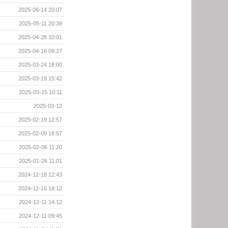
2025-06-14 20:07
2025-05-11 20:39
2025-04-28 10:01
2025-04-16 09:27
2025-03-24 18:00
2025-03-19 15:42
2025-03-15 10:11
2025-03-12
2025-02-19 12:57
2025-02-09 18:57
2025-02-06 11:20
2025-01-26 11:01
2024-12-18 12:43
2024-12-16 16:12
2024-12-11 14:12
2024-12-11 09:45