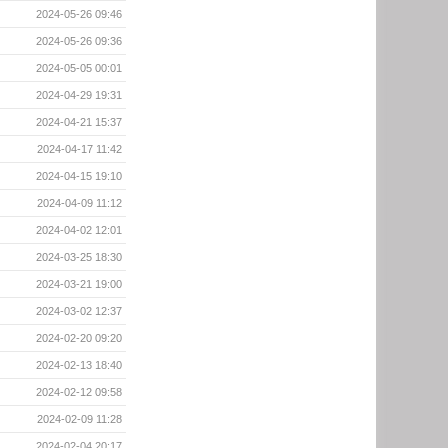
2024-05-26 09:46
2024-05-26 09:36
2024-05-05 00:01
2024-04-29 19:31
2024-04-21 15:37
2024-04-17 11:42
2024-04-15 19:10
2024-04-09 11:12
2024-04-02 12:01
2024-03-25 18:30
2024-03-21 19:00
2024-03-02 12:37
2024-02-20 09:20
2024-02-13 18:40
2024-02-12 09:58
2024-02-09 11:28
2024-02-04 20:17