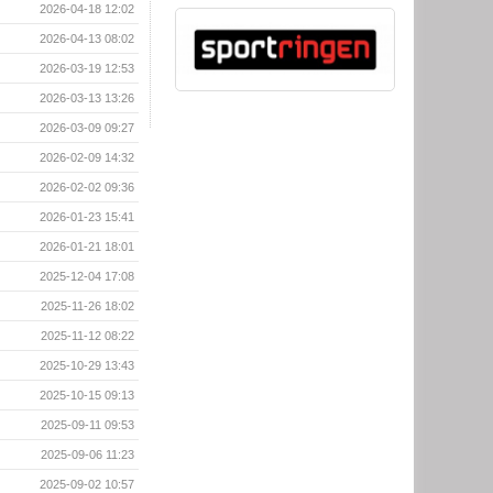
2026-04-18 12:02
2026-04-13 08:02
2026-03-19 12:53
2026-03-13 13:26
2026-03-09 09:27
2026-02-09 14:32
2026-02-02 09:36
2026-01-23 15:41
2026-01-21 18:01
2025-12-04 17:08
2025-11-26 18:02
2025-11-12 08:22
2025-10-29 13:43
2025-10-15 09:13
2025-09-11 09:53
2025-09-06 11:23
2025-09-02 10:57