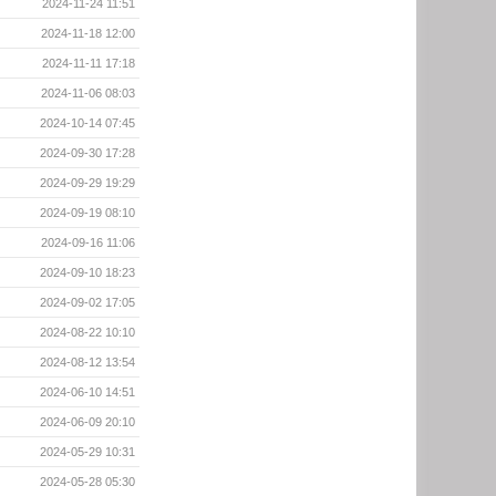
2024-11-24 11:51
2024-11-18 12:00
2024-11-11 17:18
2024-11-06 08:03
2024-10-14 07:45
2024-09-30 17:28
2024-09-29 19:29
2024-09-19 08:10
2024-09-16 11:06
2024-09-10 18:23
2024-09-02 17:05
2024-08-22 10:10
2024-08-12 13:54
2024-06-10 14:51
2024-06-09 20:10
2024-05-29 10:31
2024-05-28 05:30