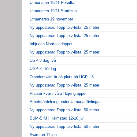
Utmanaren 19/11 Resultat
Utmanaren 19/11 Startlista
Utmanaren 19 november
Ny uppdaterad Topp tolv-lista, 25 meter
Ny uppdaterad Topp tolv-lista, 25 meter
Inbjudan Norrtäljedoppet
Ny uppdaterad Topp tolv-lista, 25 meter
UGP 3 dag två
UGP 3 - lördag
Olanderswim är på plats på UGP - 3
Ny uppdaterad Topp tolv-lista, 25 meter
Platser kvar i våra Hajengrupper
Arbetsfördelning under Utmanartävlingar
Ny uppdaterad Topp tolv-lista, 50 meter
SUM-SIM i Halmstad 12-16 juli
Ny uppdaterad Topp tolv-lista, 50 meter
Swimrun 11 juni