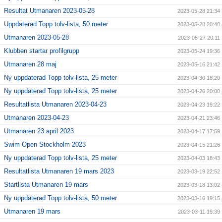
Resultat Utmanaren 2023-05-28
2023-05-28 21:34
Uppdaterad Topp tolv-lista, 50 meter
2023-05-28 20:40
Utmanaren 2023-05-28
2023-05-27 20:11
Klubben startar profilgrupp
2023-05-24 19:36
Utmanaren 28 maj
2023-05-16 21:42
Ny uppdaterad Topp tolv-lista, 25 meter
2023-04-30 18:20
Ny uppdaterad Topp tolv-lista, 25 meter
2023-04-26 20:00
Resultatlista Utmanaren 2023-04-23
2023-04-23 19:22
Utmanaren 2023-04-23
2023-04-21 23:46
Utmanaren 23 april 2023
2023-04-17 17:59
Swim Open Stockholm 2023
2023-04-15 21:26
Ny uppdaterad Topp tolv-lista, 25 meter
2023-04-03 18:43
Resultatlista Utmanaren 19 mars 2023
2023-03-19 22:52
Startlista Utmanaren 19 mars
2023-03-18 13:02
Ny uppdaterad Topp tolv-lista, 50 meter
2023-03-16 19:15
Utmanaren 19 mars
2023-03-11 19:39