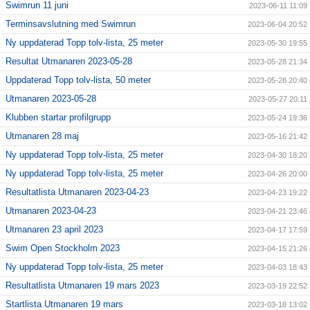
Swimrun 11 juni
2023-06-11 11:09
Terminsavslutning med Swimrun
2023-06-04 20:52
Ny uppdaterad Topp tolv-lista, 25 meter
2023-05-30 19:55
Resultat Utmanaren 2023-05-28
2023-05-28 21:34
Uppdaterad Topp tolv-lista, 50 meter
2023-05-28 20:40
Utmanaren 2023-05-28
2023-05-27 20:11
Klubben startar profilgrupp
2023-05-24 19:36
Utmanaren 28 maj
2023-05-16 21:42
Ny uppdaterad Topp tolv-lista, 25 meter
2023-04-30 18:20
Ny uppdaterad Topp tolv-lista, 25 meter
2023-04-26 20:00
Resultatlista Utmanaren 2023-04-23
2023-04-23 19:22
Utmanaren 2023-04-23
2023-04-21 23:46
Utmanaren 23 april 2023
2023-04-17 17:59
Swim Open Stockholm 2023
2023-04-15 21:26
Ny uppdaterad Topp tolv-lista, 25 meter
2023-04-03 18:43
Resultatlista Utmanaren 19 mars 2023
2023-03-19 22:52
Startlista Utmanaren 19 mars
2023-03-18 13:02