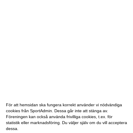
För att hemsidan ska fungera korrekt använder vi nödvändiga
cookies från SportAdmin. Dessa går inte att stänga av.
Föreningen kan också använda frivilliga cookies, t.ex. för
statistik eller marknadsföring. Du väljer själv om du vill acceptera
dessa.