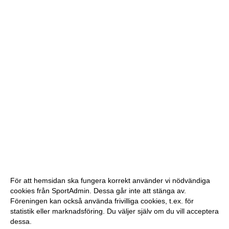
För att hemsidan ska fungera korrekt använder vi nödvändiga
cookies från SportAdmin. Dessa går inte att stänga av.
Föreningen kan också använda frivilliga cookies, t.ex. för
statistik eller marknadsföring. Du väljer själv om du vill acceptera
dessa.