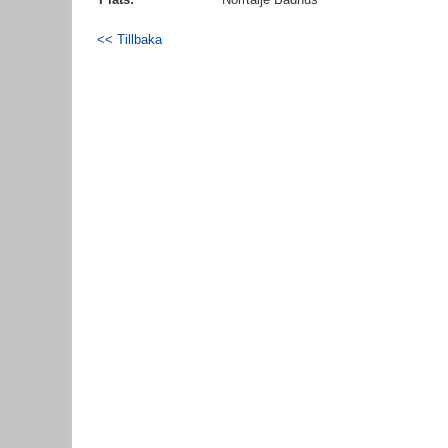
<< Tillbaka