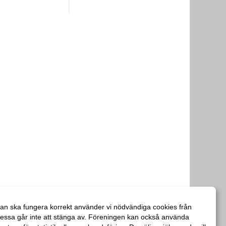
an ska fungera korrekt använder vi nödvändiga cookies från
essa går inte att stänga av. Föreningen kan också använda