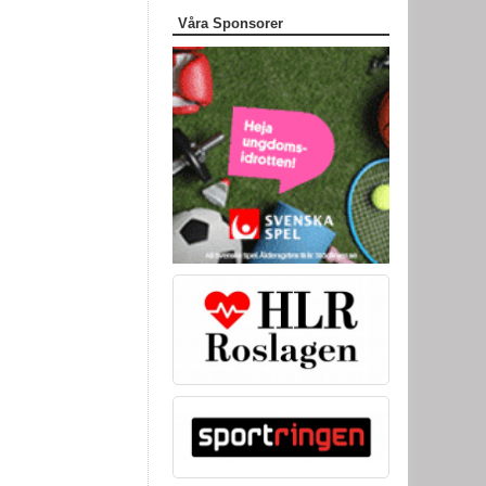
Våra Sponsorer