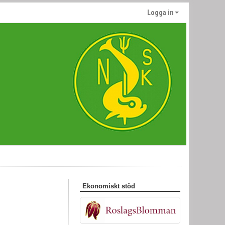
Logga in
Ekonomiskt stöd