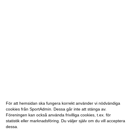
För att hemsidan ska fungera korrekt använder vi nödvändiga
cookies från SportAdmin. Dessa går inte att stänga av.
Föreningen kan också använda frivilliga cookies, t.ex. för
statistik eller marknadsföring. Du väljer själv om du vill acceptera
dessa.