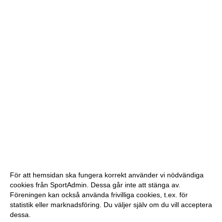
För att hemsidan ska fungera korrekt använder vi nödvändiga
cookies från SportAdmin. Dessa går inte att stänga av.
Föreningen kan också använda frivilliga cookies, t.ex. för
statistik eller marknadsföring. Du väljer själv om du vill acceptera
dessa.