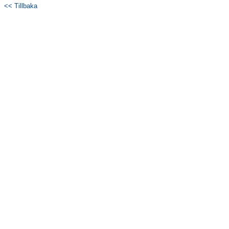
<< Tillbaka