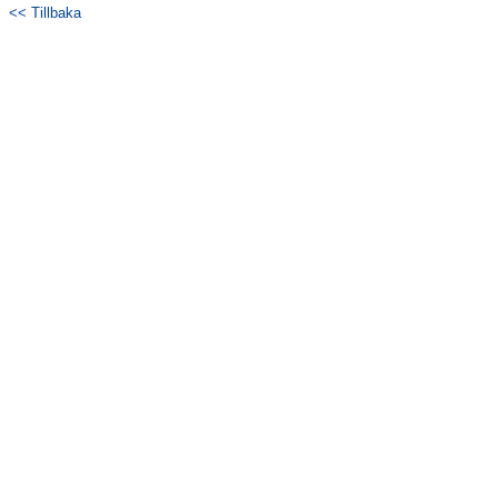
<< Tillbaka