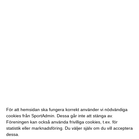
För att hemsidan ska fungera korrekt använder vi nödvändiga
cookies från SportAdmin. Dessa går inte att stänga av.
Föreningen kan också använda frivilliga cookies, t.ex. för
statistik eller marknadsföring. Du väljer själv om du vill acceptera
dessa.