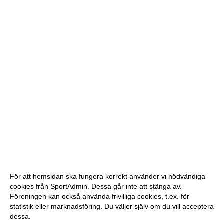
För att hemsidan ska fungera korrekt använder vi nödvändiga
cookies från SportAdmin. Dessa går inte att stänga av.
Föreningen kan också använda frivilliga cookies, t.ex. för
statistik eller marknadsföring. Du väljer själv om du vill acceptera
dessa.