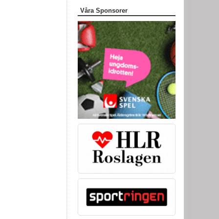
Våra Sponsorer