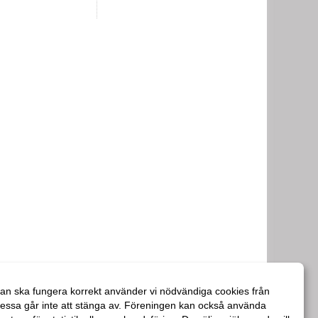
an ska fungera korrekt använder vi nödvändiga cookies från
essa går inte att stänga av. Föreningen kan också använda