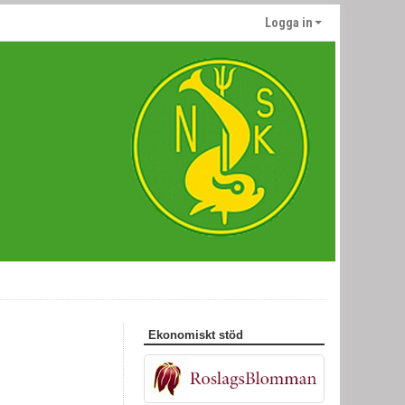
Logga in
Ekonomiskt stöd