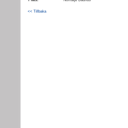
<< Tillbaka