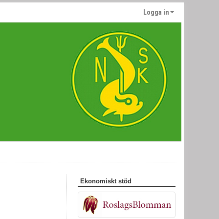
Logga in
Ekonomiskt stöd