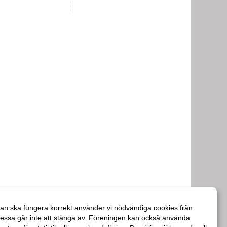
an ska fungera korrekt använder vi nödvändiga cookies från
essa går inte att stänga av. Föreningen kan också använda