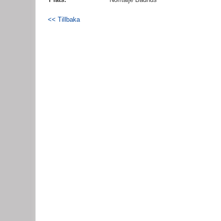
<< Tillbaka