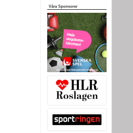
Våra Sponsorer