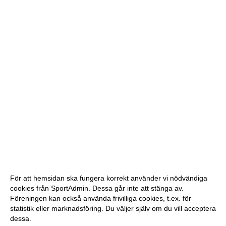
För att hemsidan ska fungera korrekt använder vi nödvändiga
cookies från SportAdmin. Dessa går inte att stänga av.
Föreningen kan också använda frivilliga cookies, t.ex. för
statistik eller marknadsföring. Du väljer själv om du vill acceptera
dessa.