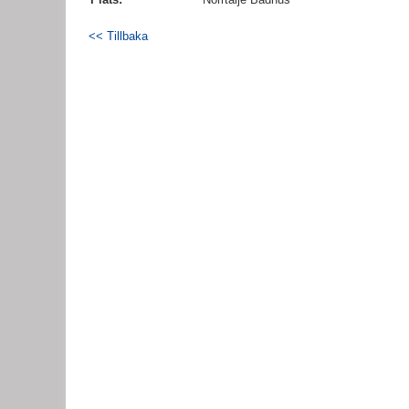
<< Tillbaka