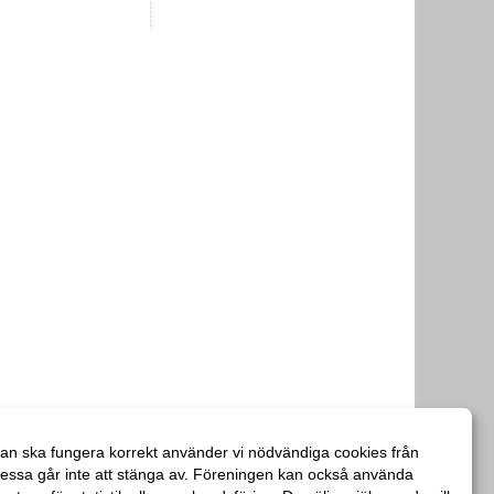
an ska fungera korrekt använder vi nödvändiga cookies från
essa går inte att stänga av. Föreningen kan också använda