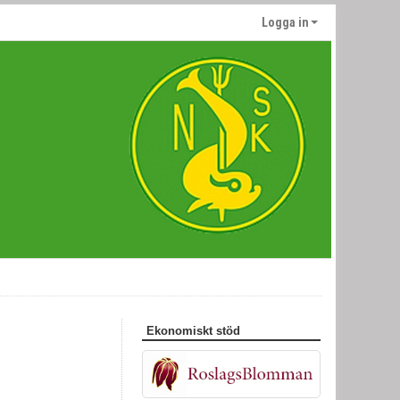
Logga in
Ekonomiskt stöd