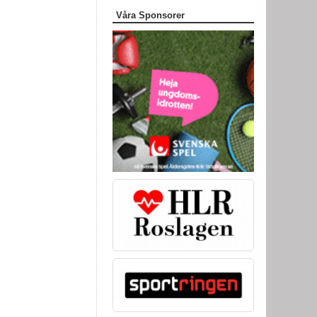
Våra Sponsorer