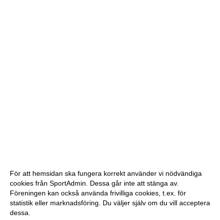
För att hemsidan ska fungera korrekt använder vi nödvändiga
cookies från SportAdmin. Dessa går inte att stänga av.
Föreningen kan också använda frivilliga cookies, t.ex. för
statistik eller marknadsföring. Du väljer själv om du vill acceptera
dessa.