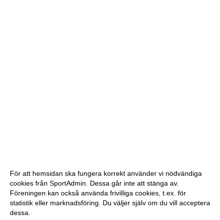
För att hemsidan ska fungera korrekt använder vi nödvändiga
cookies från SportAdmin. Dessa går inte att stänga av.
Föreningen kan också använda frivilliga cookies, t.ex. för
statistik eller marknadsföring. Du väljer själv om du vill acceptera
dessa.