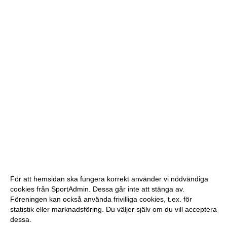
För att hemsidan ska fungera korrekt använder vi nödvändiga
cookies från SportAdmin. Dessa går inte att stänga av.
Föreningen kan också använda frivilliga cookies, t.ex. för
statistik eller marknadsföring. Du väljer själv om du vill acceptera
dessa.