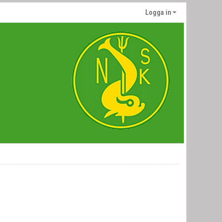
Logga in