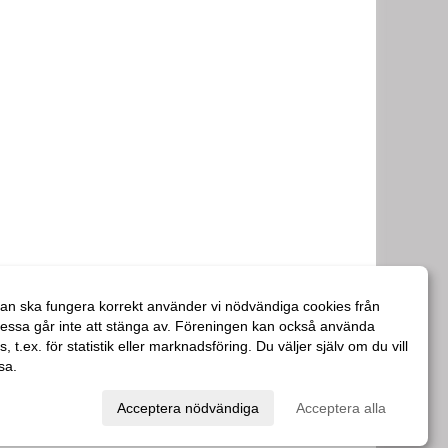
an ska fungera korrekt använder vi nödvändiga cookies från
essa går inte att stänga av. Föreningen kan också använda
es, t.ex. för statistik eller marknadsföring. Du väljer själv om du vill
sa.
val
Acceptera nödvändiga
Acceptera alla